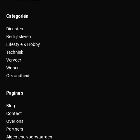
Categoriën
Diensten
Bedrijfsleven
Lifestyle & Hobby
Techniek
Vervoer
Wonen
Gezondheid
Pagina’s
Blog
Contact
Over ons
Partners
Algemene voorwaarden