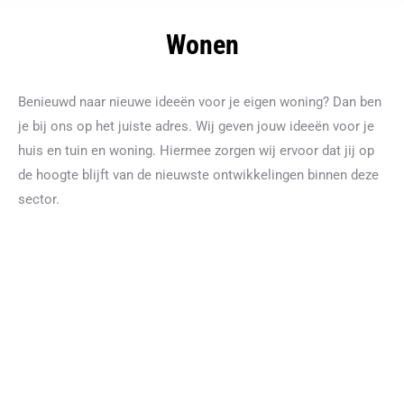
Wonen
Benieuwd naar nieuwe ideeën voor je eigen woning? Dan ben
je bij ons op het juiste adres. Wij geven jouw ideeën voor je
huis en tuin en woning. Hiermee zorgen wij ervoor dat jij op
de hoogte blijft van de nieuwste ontwikkelingen binnen deze
sector.