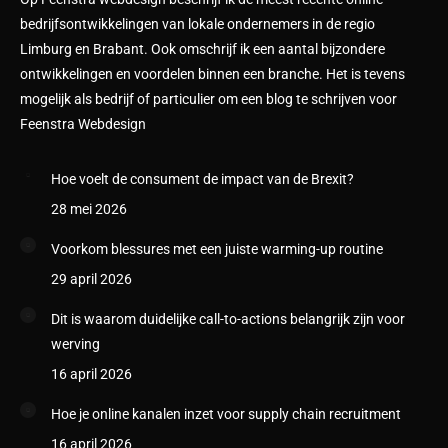
bedrijfsontwikkelingen van lokale ondernemers in de regio
Limburg en Brabant. Ook omschrijf ik een aantal bijzondere
ontwikkelingen en voordelen binnen een branche. Het is tevens
mogelijk als bedrijf of particulier om een blog te schrijven voor
Feenstra Webdesign
Hoe voelt de consument de impact van de Brexit?
28 mei 2026
Voorkom blessures met een juiste warming-up routine
29 april 2026
Dit is waarom duidelijke call-to-actions belangrijk zijn voor
werving
16 april 2026
Hoe je online kanalen inzet voor supply chain recruitment
16 april 2026