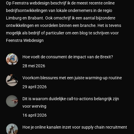
Op Feenstra webdesign beschrijf ik de meest recente online
bedrijfsontwikkelingen van lokale ondernemers in de regio
Limburg en Brabant. Ook omschrijf ik een aantal bijzondere
ontwikkelingen en voordelen binnen een branche. Het is tevens
mogelijk als bedrijf of particulier om een blog te schrijven voor
Feenstra Webdesign
Hoe voelt de consument de impact van de Brexit?
28 mei 2026
Voorkom blessures met een juiste warming-up routine
29 april 2026
Dit is waarom duidelijke call-to-actions belangrijk zijn
voor werving
16 april 2026
Hoe je online kanalen inzet voor supply chain recruitment