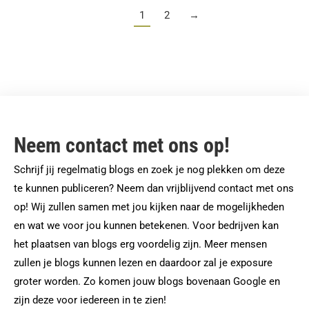
1
2
→
Neem contact met ons op!
Schrijf jij regelmatig blogs en zoek je nog plekken om deze
te kunnen publiceren? Neem dan vrijblijvend contact met ons
op! Wij zullen samen met jou kijken naar de mogelijkheden
en wat we voor jou kunnen betekenen. Voor bedrijven kan
het plaatsen van blogs erg voordelig zijn. Meer mensen
zullen je blogs kunnen lezen en daardoor zal je exposure
groter worden. Zo komen jouw blogs bovenaan Google en
zijn deze voor iedereen in te zien!