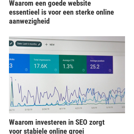
Waarom een goede website
essentieel is voor een sterke online
aanwezigheid
Waarom investeren in SEO zorgt
voor stabiele online groei