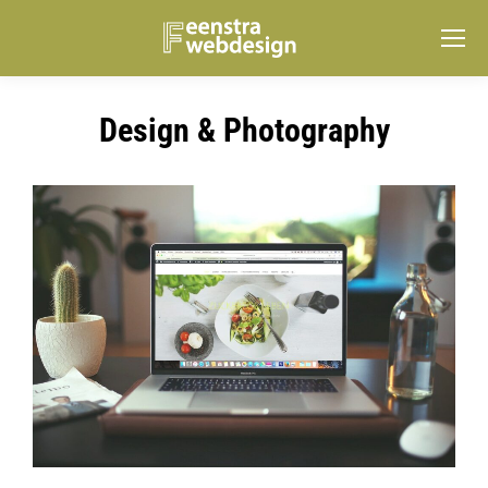
Design & Photography