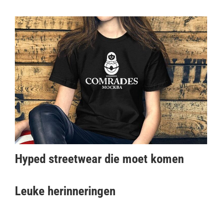
Hyped streetwear die moet komen
Leuke herinneringen