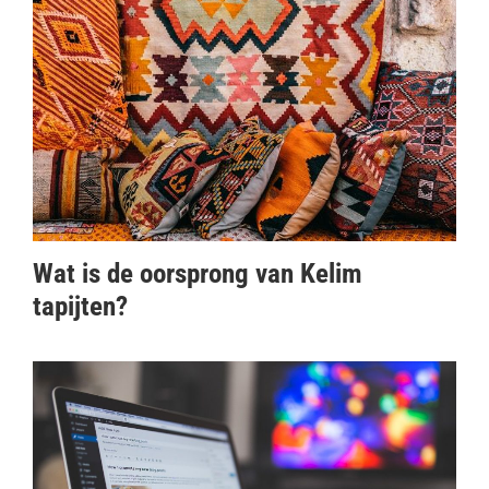
Wat is de oorsprong van Kelim
tapijten?