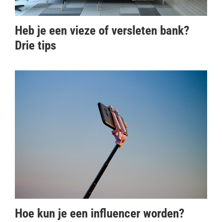
Heb je een vieze of versleten bank?
Drie tips
Hoe kun je een influencer worden?