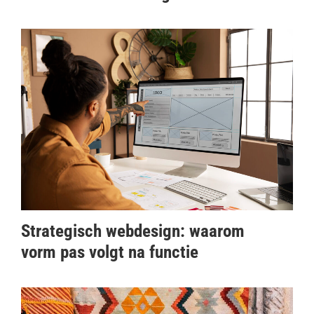
Strategisch webdesign: waarom
vorm pas volgt na functie