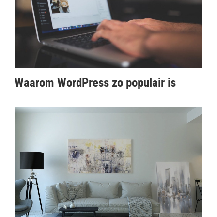
Waarom WordPress zo populair is