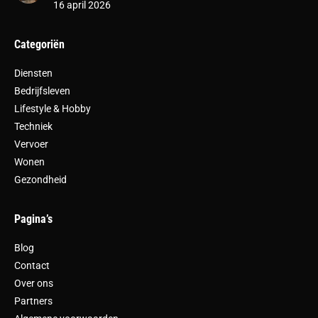
16 april 2026
Categoriën
Diensten
Bedrijfsleven
Lifestyle & Hobby
Techniek
Vervoer
Wonen
Gezondheid
Pagina’s
Blog
Contact
Over ons
Partners