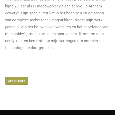
bijna 20 jaar als IT-medewerker op een school in Arnhem
gewerkt. Mijn specialiteit ligt in het begrijpen en oplossen
van complexe technische vraagstukken. Naast mijn werk
geniet ik van het bouwen van websites en het beoefenen van
mijn hobby’s, zoals korfbal en sportvissen. Ik omarm mijn
nerdy kant en ben trots op mijn vermogen om complexe
technologie te doorgronden.
Alle artikelen