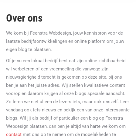
Over ons
Welkom bij Feenstra Webdesign, jouw kennisbron voor de
laatste bedrijfsontwikkelingen en online platform om jouw
eigen blog te plaatsen.
Of je nu een lokaal bedrijf bent dat zijn online zichtbaarheid
wil verbeteren of een vreemdeling die vanwege zijn
nieuwsgierigheid terecht is gekomen op deze site, bij ons
ben je aan het juiste adres. Wij stellen kwalitatieve content
voorop en daarom krijgen al onze blogs speciale aandacht.
Zo leren we niet alleen de lezers iets, maar ook onszelf. Leer
vandaag ook iets nieuws en bekijk een van onze interessante
blogs. Wil jij als bedrijf of particulier een blog op Feenstra
Webdesign plaatsen, dan ben je altijd van harte welkom om
contact
met ons op te nemen om de mogelijkheden te