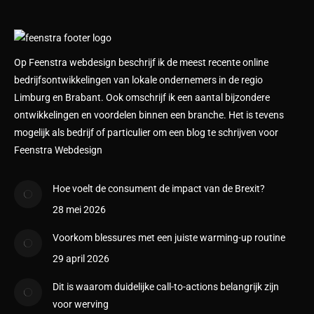
Op Feenstra webdesign beschrijf ik de meest recente online
bedrijfsontwikkelingen van lokale ondernemers in de regio
Limburg en Brabant. Ook omschrijf ik een aantal bijzondere
ontwikkelingen en voordelen binnen een branche. Het is tevens
mogelijk als bedrijf of particulier om een blog te schrijven voor
Feenstra Webdesign
Hoe voelt de consument de impact van de Brexit?
28 mei 2026
Voorkom blessures met een juiste warming-up routine
29 april 2026
Dit is waarom duidelijke call-to-actions belangrijk zijn
voor werving