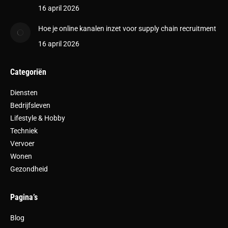
16 april 2026
Hoe je online kanalen inzet voor supply chain recruitment
16 april 2026
Categoriën
Diensten
Bedrijfsleven
Lifestyle & Hobby
Techniek
Vervoer
Wonen
Gezondheid
Pagina’s
Blog