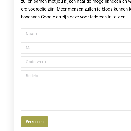
zullen samen met jou kijken naar de mogelijkheden en w
erg voordelig zijn. Meer mensen zullen je blogs kunnen
bovenaan Google en zijn deze voor iedereen in te zien!