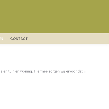
EN
CONTACT
s en tuin en woning. Hiermee zorgen wij ervoor dat jij