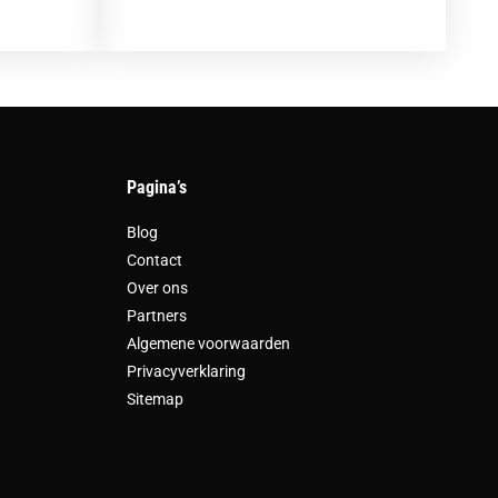
Pagina’s
Blog
Contact
Over ons
Partners
Algemene voorwaarden
Privacyverklaring
Sitemap