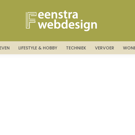
LEVEN
LIFESTYLE & HOBBY
TECHNIEK
VERVOER
WON