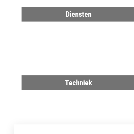
Diensten
Techniek