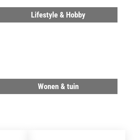
Lifestyle & Hobby
Wonen & tuin