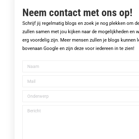
Neem contact met ons op!
Schrijf jij regelmatig blogs en zoek je nog plekken om 
zullen samen met jou kijken naar de mogelijkheden en w
erg voordelig zijn. Meer mensen zullen je blogs kunnen
bovenaan Google en zijn deze voor iedereen in te zien!