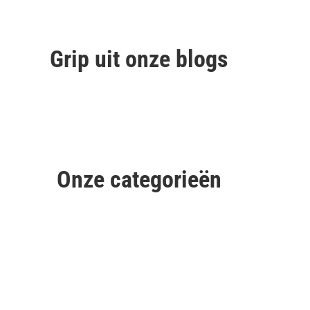
Grip uit onze blogs
Onze categorieën