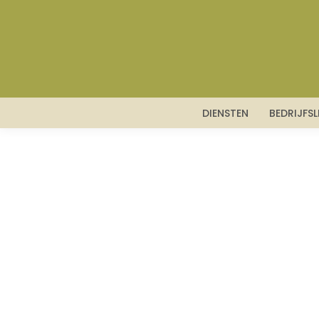
DIENSTEN
BEDRIJFS