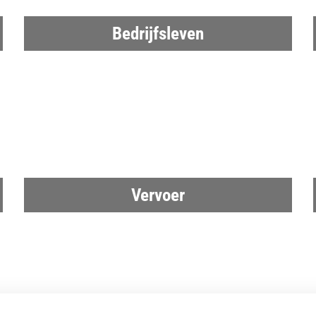
Bedrijfsleven
Vervoer