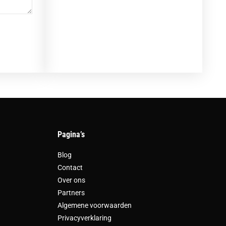
Pagina’s
Blog
Contact
Over ons
Partners
Algemene voorwaarden
Privacyverklaring