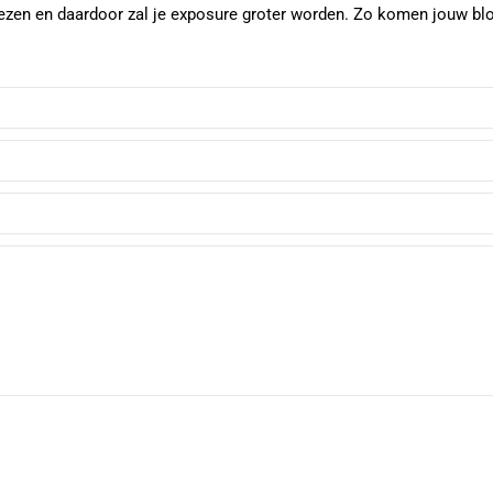
 lezen en daardoor zal je exposure groter worden. Zo komen jouw bl