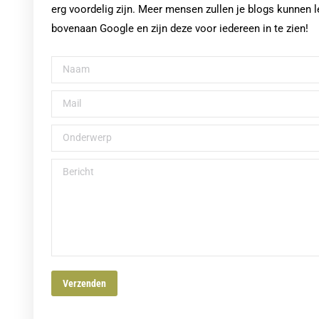
erg voordelig zijn. Meer mensen zullen je blogs kunnen
bovenaan Google en zijn deze voor iedereen in te zien!