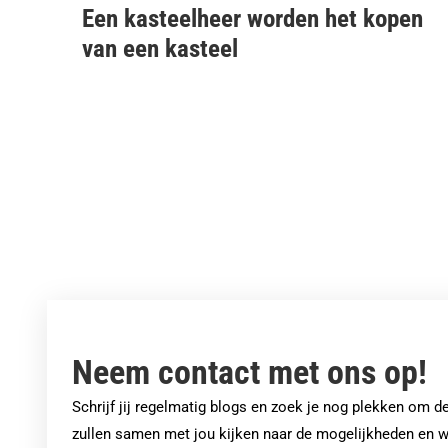
Een kasteelheer worden het kopen
van een kasteel
Neem contact met ons op!
Schrijf jij regelmatig blogs en zoek je nog plekken om 
zullen samen met jou kijken naar de mogelijkheden en w