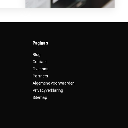
Pagina’s
Blog
Contact
Over ons
Partners
Algemene voorwaarden
Privacyverklaring
Sitemap