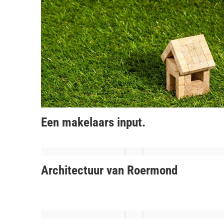
Een makelaars input.
Architectuur van Roermond