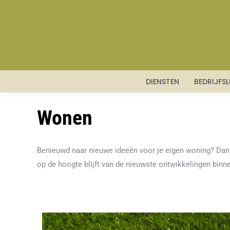
DIENSTEN
BEDRIJFS
Wonen
Benieuwd naar nieuwe ideeën voor je eigen woning? Dan be
op de hoogte blijft van de nieuwste ontwikkelingen binn