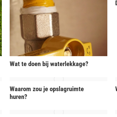
Wat te doen bij waterlekkage?
Waarom zou je opslagruimte
huren?