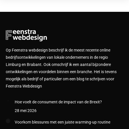
Op Feenstra webdesign beschrijf ik de meest recente online
bedrijfsontwikkelingen van lokale ondernemers in de regio
Limburg en Brabant. Ook omschrijf ik een aantal bijzondere
ontwikkelingen en voordelen binnen een branche. Het is tevens
mogelijk als bedrijf of particulier om een blog te schrijven voor
Feenstra Webdesign
Hoe voelt de consument de impact van de Brexit?
28 mei 2026
Voorkom blessures met een juiste warming-up routine