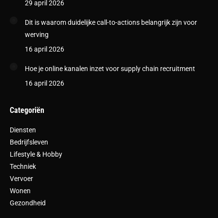
29 april 2026
Dit is waarom duidelijke call-to-actions belangrijk zijn voor
werving
16 april 2026
Hoe je online kanalen inzet voor supply chain recruitment
16 april 2026
Categoriën
Diensten
Bedrijfsleven
Lifestyle & Hobby
Techniek
Vervoer
Wonen
Gezondheid