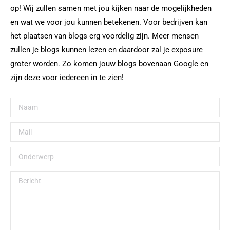
op! Wij zullen samen met jou kijken naar de mogelijkheden
en wat we voor jou kunnen betekenen. Voor bedrijven kan
het plaatsen van blogs erg voordelig zijn. Meer mensen
zullen je blogs kunnen lezen en daardoor zal je exposure
groter worden. Zo komen jouw blogs bovenaan Google en
zijn deze voor iedereen in te zien!