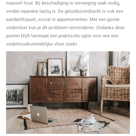
massief hout. Bij beschadiging is vervanging vaak nodig,
omdat reparatie lastig is. De geluidsoverdracht is ook een
aandachtspunt, vooral in appartementen. Met een goede
ondervloer kun je dit probleem verminderen. Ondanks deze
punten blijft laminaat een praktische optie voor wie een
onderhoudsvriendelijke vloer zoekt.