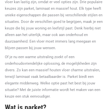
vloer kan lastig zijn, omdat er veel opties zijn. Drie populaire
keuzes zijn parket, laminaat en massief hout. Elk type heeft
unieke eigenschappen die passen bij verschillende stijlen en
situaties. Door de verschillen goed te begrijpen, maak je een
keuze die bij jouw woning en leefstijl past. Denk hierbij niet
alleen aan het uiterlijk, maar ook aan onderhoud en
duurzaamheid. Een vloer moet immers lang meegaan en
blijven passen bij jouw wensen.
Of je nu een warme uitstraling zoekt of een
onderhoudsvriendelijke oplossing, de mogelijkheden zijn
divers. Zo kan een massief houten vloer charme uitstralen,
terwijl laminaat vaak betaalbaarder is. Parket biedt een
elegante middenweg. Welke optie past het best bij jouw
situatie? Met de juiste informatie wordt het maken van een
keuze een stuk eenvoudiger.
Wat is parket?