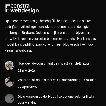
Op Feenstra webdesign beschrijf ik de meest recente online
bedrijfsontwikkelingen van lokale ondernemers in de regio
Limburg en Brabant. Ook omschrijf ik een aantal bijzondere
ontwikkelingen en voordelen binnen een branche. Het is tevens
mogelijk als bedrijf of particulier om een blog te schrijven voor
Feenstra Webdesign
Hoe voelt de consument de impact van de Brexit?
28 mei 2026
Voorkom blessures met een juiste warming-up routine
29 april 2026
Dit is waarom duidelijke call-to-actions belangrijk zijn
voor werving