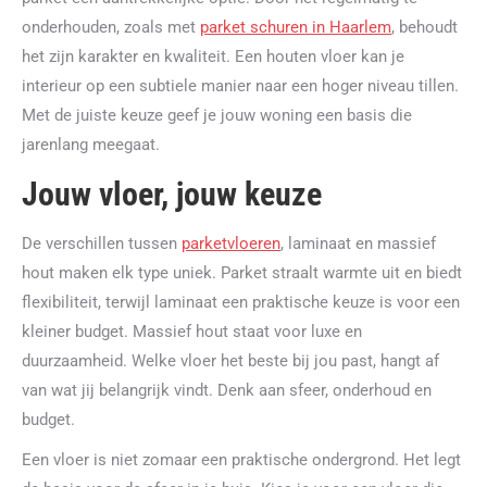
onderhouden, zoals met
parket schuren in Haarlem
, behoudt
het zijn karakter en kwaliteit. Een houten vloer kan je
interieur op een subtiele manier naar een hoger niveau tillen.
Met de juiste keuze geef je jouw woning een basis die
jarenlang meegaat.
Jouw vloer, jouw keuze
De verschillen tussen
parketvloeren
, laminaat en massief
hout maken elk type uniek. Parket straalt warmte uit en biedt
flexibiliteit, terwijl laminaat een praktische keuze is voor een
kleiner budget. Massief hout staat voor luxe en
duurzaamheid. Welke vloer het beste bij jou past, hangt af
van wat jij belangrijk vindt. Denk aan sfeer, onderhoud en
budget.
Een vloer is niet zomaar een praktische ondergrond. Het legt