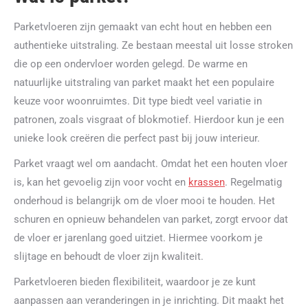
Parketvloeren zijn gemaakt van echt hout en hebben een
authentieke uitstraling. Ze bestaan meestal uit losse stroken
die op een ondervloer worden gelegd. De warme en
natuurlijke uitstraling van parket maakt het een populaire
keuze voor woonruimtes. Dit type biedt veel variatie in
patronen, zoals visgraat of blokmotief. Hierdoor kun je een
unieke look creëren die perfect past bij jouw interieur.
Parket vraagt wel om aandacht. Omdat het een houten vloer
is, kan het gevoelig zijn voor vocht en
krassen
. Regelmatig
onderhoud is belangrijk om de vloer mooi te houden. Het
schuren en opnieuw behandelen van parket, zorgt ervoor dat
de vloer er jarenlang goed uitziet. Hiermee voorkom je
slijtage en behoudt de vloer zijn kwaliteit.
Parketvloeren bieden flexibiliteit, waardoor je ze kunt
aanpassen aan veranderingen in je inrichting. Dit maakt het