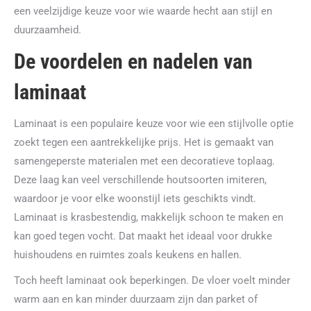
een veelzijdige keuze voor wie waarde hecht aan stijl en
duurzaamheid.
De voordelen en nadelen van
laminaat
Laminaat is een populaire keuze voor wie een stijlvolle optie
zoekt tegen een aantrekkelijke prijs. Het is gemaakt van
samengeperste materialen met een decoratieve toplaag.
Deze laag kan veel verschillende houtsoorten imiteren,
waardoor je voor elke woonstijl iets geschikts vindt.
Laminaat is krasbestendig, makkelijk schoon te maken en
kan goed tegen vocht. Dat maakt het ideaal voor drukke
huishoudens en ruimtes zoals keukens en hallen.
Toch heeft laminaat ook beperkingen. De vloer voelt minder
warm aan en kan minder duurzaam zijn dan parket of