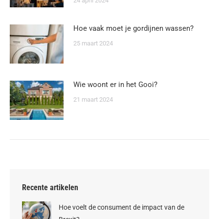
24 april 2024
Hoe vaak moet je gordijnen wassen?
25 maart 2024
Wie woont er in het Gooi?
21 maart 2024
Recente artikelen
Hoe voelt de consument de impact van de