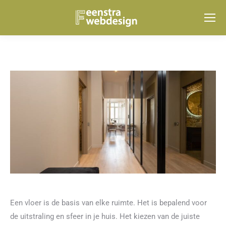
Een vloer is de basis van elke ruimte. Het is bepalend voor
de uitstraling en sfeer in je huis. Het kiezen van de juiste