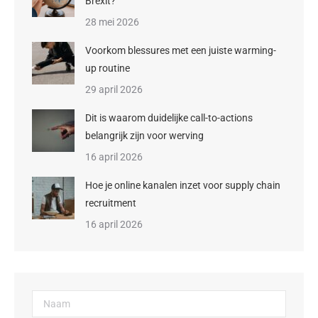
Brexit?
28 mei 2026
Voorkom blessures met een juiste warming-
up routine
29 april 2026
Dit is waarom duidelijke call-to-actions
belangrijk zijn voor werving
16 april 2026
Hoe je online kanalen inzet voor supply chain
recruitment
16 april 2026