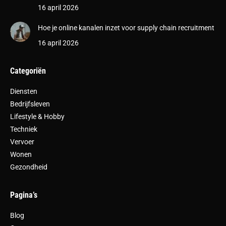
16 april 2026
Hoe je online kanalen inzet voor supply chain recruitment
16 april 2026
Categoriën
Diensten
Bedrijfsleven
Lifestyle & Hobby
Techniek
Vervoer
Wonen
Gezondheid
Pagina’s
Blog