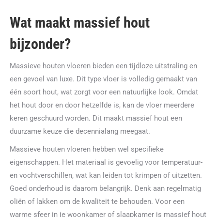
Wat maakt massief hout
bijzonder?
Massieve houten vloeren bieden een tijdloze uitstraling en
een gevoel van luxe. Dit type vloer is volledig gemaakt van
één soort hout, wat zorgt voor een natuurlijke look. Omdat
het hout door en door hetzelfde is, kan de vloer meerdere
keren geschuurd worden. Dit maakt massief hout een
duurzame keuze die decennialang meegaat.
Massieve houten vloeren hebben wel specifieke
eigenschappen. Het materiaal is gevoelig voor temperatuur-
en vochtverschillen, wat kan leiden tot krimpen of uitzetten.
Goed onderhoud is daarom belangrijk. Denk aan regelmatig
oliën of lakken om de kwaliteit te behouden. Voor een
warme sfeer in je woonkamer of slaapkamer is massief hout