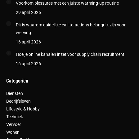
Voorkom blessures met een juiste warming-up routine
29 april 2026
Dit is waarom duidelijke call-to-actions belangrijk zijn voor
werving
16 april 2026
Hoe je online kanalen inzet voor supply chain recruitment
16 april 2026
Categoriën
Diensten
Bedrijfsleven
Lifestyle & Hobby
Techniek
Vervoer
Wonen