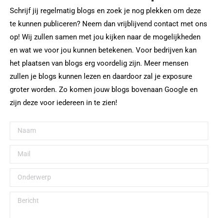
Schrijf jij regelmatig blogs en zoek je nog plekken om deze
te kunnen publiceren? Neem dan vrijblijvend contact met ons
op! Wij zullen samen met jou kijken naar de mogelijkheden
en wat we voor jou kunnen betekenen. Voor bedrijven kan
het plaatsen van blogs erg voordelig zijn. Meer mensen
zullen je blogs kunnen lezen en daardoor zal je exposure
groter worden. Zo komen jouw blogs bovenaan Google en
zijn deze voor iedereen in te zien!