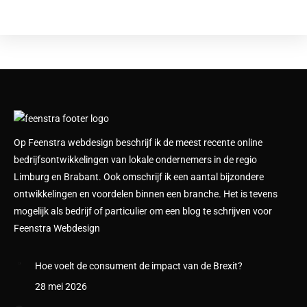
Op Feenstra webdesign beschrijf ik de meest recente online
bedrijfsontwikkelingen van lokale ondernemers in de regio
Limburg en Brabant. Ook omschrijf ik een aantal bijzondere
ontwikkelingen en voordelen binnen een branche. Het is tevens
mogelijk als bedrijf of particulier om een blog te schrijven voor
Feenstra Webdesign
Hoe voelt de consument de impact van de Brexit?
28 mei 2026