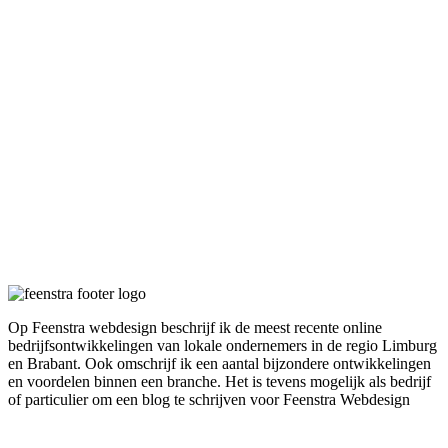
Op Feenstra webdesign beschrijf ik de meest recente online
bedrijfsontwikkelingen van lokale ondernemers in de regio Limburg
en Brabant. Ook omschrijf ik een aantal bijzondere ontwikkelingen
en voordelen binnen een branche. Het is tevens mogelijk als bedrijf
of particulier om een blog te schrijven voor Feenstra Webdesign