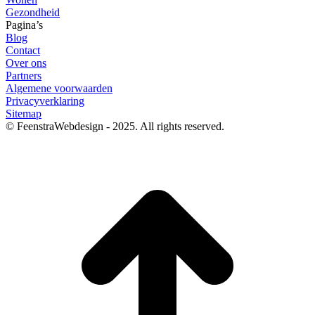
Gezondheid
Pagina’s
Blog
Contact
Over ons
Partners
Algemene voorwaarden
Privacyverklaring
Sitemap
© FeenstraWebdesign - 2025. All rights reserved.