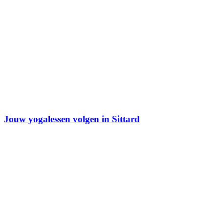
Jouw yogalessen volgen in Sittard