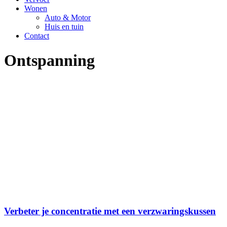
Wonen
Auto & Motor
Huis en tuin
Contact
Ontspanning
Verbeter je concentratie met een verzwaringskussen