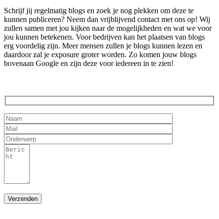
Schrijf jij regelmatig blogs en zoek je nog plekken om deze te
kunnen publiceren? Neem dan vrijblijvend contact met ons op! Wij
zullen samen met jou kijken naar de mogelijkheden en wat we voor
jou kunnen betekenen. Voor bedrijven kan het plaatsen van blogs
erg voordelig zijn. Meer mensen zullen je blogs kunnen lezen en
daardoor zal je exposure groter worden. Zo komen jouw blogs
bovenaan Google en zijn deze voor iedereen in te zien!