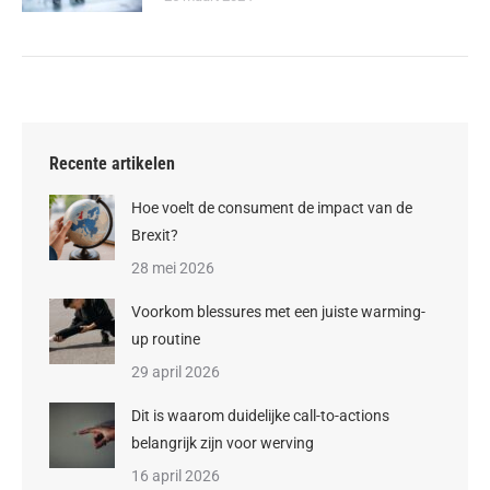
Recente artikelen
Hoe voelt de consument de impact van de
Brexit?
28 mei 2026
Voorkom blessures met een juiste warming-
up routine
29 april 2026
Dit is waarom duidelijke call-to-actions
belangrijk zijn voor werving
16 april 2026