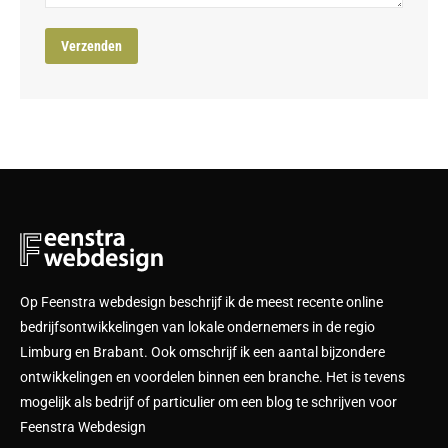
Op Feenstra webdesign beschrijf ik de meest recente online
bedrijfsontwikkelingen van lokale ondernemers in de regio
Limburg en Brabant. Ook omschrijf ik een aantal bijzondere
ontwikkelingen en voordelen binnen een branche. Het is tevens
mogelijk als bedrijf of particulier om een blog te schrijven voor
Feenstra Webdesign