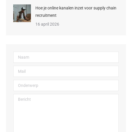
Hoe je online kanalen inzet voor supply chain
recruitment
16 april 2026