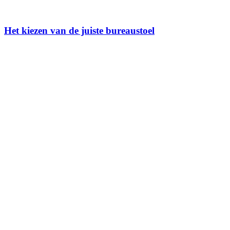
Het kiezen van de juiste bureaustoel