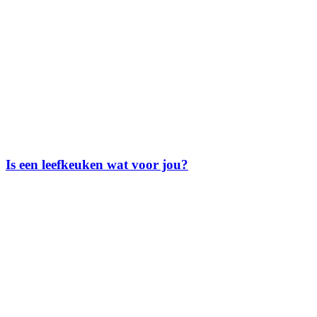
Is een leefkeuken wat voor jou?