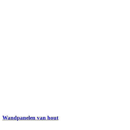
Wandpanelen van hout