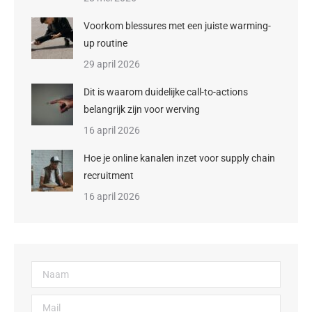
Voorkom blessures met een juiste warming-
up routine
29 april 2026
Dit is waarom duidelijke call-to-actions
belangrijk zijn voor werving
16 april 2026
Hoe je online kanalen inzet voor supply chain
recruitment
16 april 2026