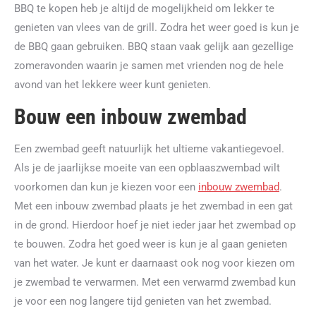
BBQ te kopen heb je altijd de mogelijkheid om lekker te
genieten van vlees van de grill. Zodra het weer goed is kun je
de BBQ gaan gebruiken. BBQ staan vaak gelijk aan gezellige
zomeravonden waarin je samen met vrienden nog de hele
avond van het lekkere weer kunt genieten.
Bouw een inbouw zwembad
Een zwembad geeft natuurlijk het ultieme vakantiegevoel.
Als je de jaarlijkse moeite van een opblaaszwembad wilt
voorkomen dan kun je kiezen voor een
inbouw zwembad
.
Met een inbouw zwembad plaats je het zwembad in een gat
in de grond. Hierdoor hoef je niet ieder jaar het zwembad op
te bouwen. Zodra het goed weer is kun je al gaan genieten
van het water. Je kunt er daarnaast ook nog voor kiezen om
je zwembad te verwarmen. Met een verwarmd zwembad kun
je voor een nog langere tijd genieten van het zwembad.