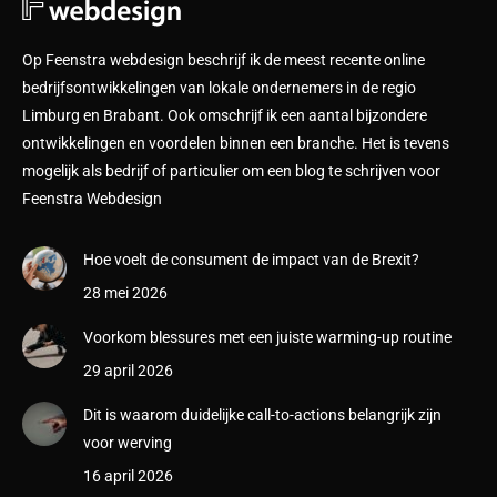
Op Feenstra webdesign beschrijf ik de meest recente online
bedrijfsontwikkelingen van lokale ondernemers in de regio
Limburg en Brabant. Ook omschrijf ik een aantal bijzondere
ontwikkelingen en voordelen binnen een branche. Het is tevens
mogelijk als bedrijf of particulier om een blog te schrijven voor
Feenstra Webdesign
Hoe voelt de consument de impact van de Brexit?
28 mei 2026
Voorkom blessures met een juiste warming-up routine
29 april 2026
Dit is waarom duidelijke call-to-actions belangrijk zijn
voor werving
16 april 2026