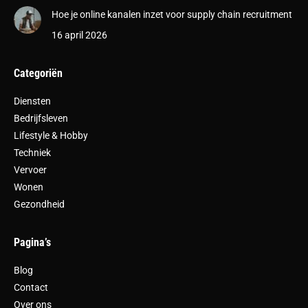
Hoe je online kanalen inzet voor supply chain recruitment
16 april 2026
Categoriën
Diensten
Bedrijfsleven
Lifestyle & Hobby
Techniek
Vervoer
Wonen
Gezondheid
Pagina’s
Blog
Contact
Over ons