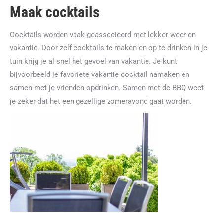
Maak cocktails
Cocktails worden vaak geassocieerd met lekker weer en
vakantie. Door zelf cocktails te maken en op te drinken in je
tuin krijg je al snel het gevoel van vakantie. Je kunt
bijvoorbeeld je favoriete vakantie cocktail namaken en
samen met je vrienden opdrinken. Samen met de BBQ weet
je zeker dat het een gezellige zomeravond gaat worden.