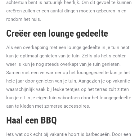
achtertuin bent is natuurlijk heerlijk. Om dit gevoel te kunnen
creëren zullen er een aantal dingen moeten gebeuren in en
rondom het huis.
Creëer een lounge gedeelte
Als een overkapping met een lounge gedeelte in je tuin hebt
kun je optimaal genieten van je tuin. Zelfs als het slechter
weer is kun je nog steeds overkapt van je tuin genieten.
Samen met een verwarmer op het loungegedeelte kun je het
hele jaar door genieten van je tuin. Aangezien je op vakantie
waarschijnlijk vaak bij leuke tentjes op het terras zult zitten
kun je dit in je eigen tuin nabootsen door het loungegedeelte
aan te kleden met zomerse accessoires.
Haal een BBQ
Iets wat ook echt bij vakantie hoort is barbecueën. Door een