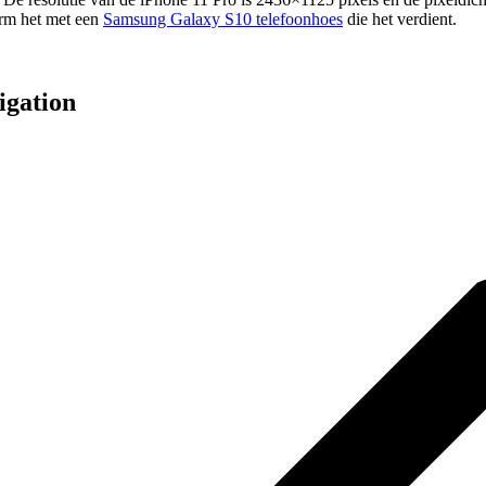
erm het met een
Samsung Galaxy S10 telefoonhoes
die het verdient.
igation