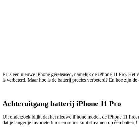
Er is een nieuwe iPhone gereleased, namelijk de iPhone 11 Pro. Het v
is verbeterd. Maar hoe is de batterij precies verbeterd? En hoe zijn d
Achteruitgang batterij iPhone 11 Pro
Uit onderzoek blijkt dat het nieuwe iPhone model, de iPhone 11 Pro, 
dat je langer je favoriete films en series kunt streamen op één batterij!