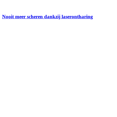
Nooit meer scheren dankzij laserontharing