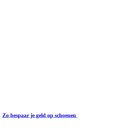
Zo bespaar je geld op schoenen