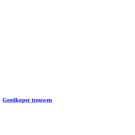
Goedkoper trouwen