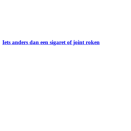
Iets anders dan een sigaret of joint roken