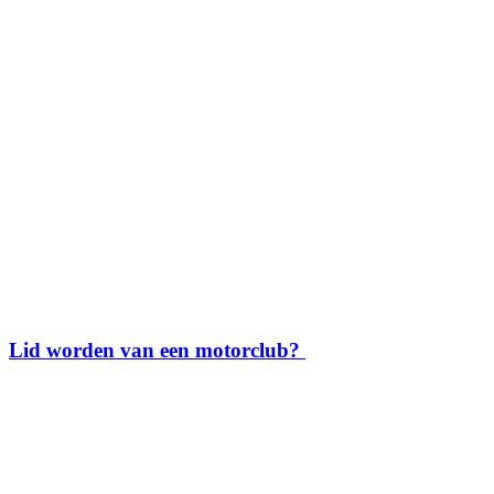
Lid worden van een motorclub?