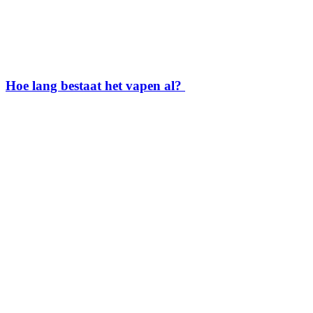
Hoe lang bestaat het vapen al?