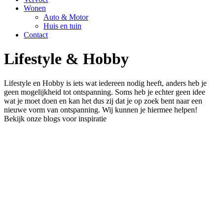
Wonen
Auto & Motor
Huis en tuin
Contact
Lifestyle & Hobby
Lifestyle en Hobby is iets wat iedereen nodig heeft, anders heb je
geen mogelijkheid tot ontspanning. Soms heb je echter geen idee
wat je moet doen en kan het dus zij dat je op zoek bent naar een
nieuwe vorm van ontspanning. Wij kunnen je hiermee helpen!
Bekijk onze blogs voor inspiratie