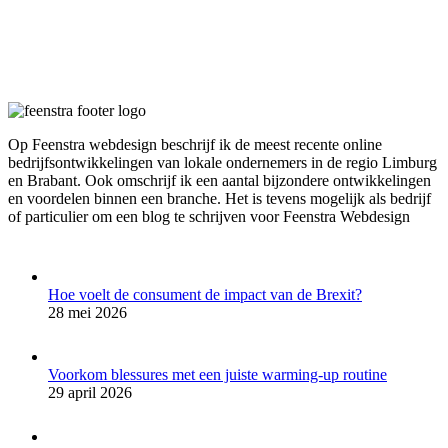
Op Feenstra webdesign beschrijf ik de meest recente online
bedrijfsontwikkelingen van lokale ondernemers in de regio Limburg
en Brabant. Ook omschrijf ik een aantal bijzondere ontwikkelingen
en voordelen binnen een branche. Het is tevens mogelijk als bedrijf
of particulier om een blog te schrijven voor Feenstra Webdesign
Hoe voelt de consument de impact van de Brexit?
28 mei 2026
Voorkom blessures met een juiste warming-up routine
29 april 2026