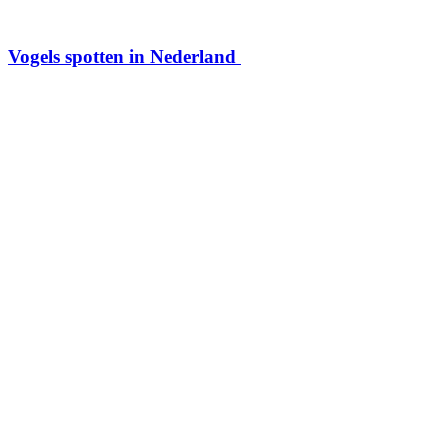
Vogels spotten in Nederland