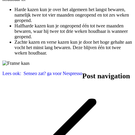
Harde kazen kun je over het algemeen het langst bewaren,
namelijk twee tot vier maanden ongeopend en tot zes weken
geopend.
Halfharde kazen kun je ongeopend één tot twee maanden
bewaren, waar hij twee tot drie weken houdbaar is wanneer
geopend.
Zachte kazen en verse kazen kun je door het hoge gehalte aan
vocht het minst lang bewaren. Deze blijven één tot twee
weken houdbaar.
Lees ook:
Senseo zat? ga voor Nespresso
Post navigation