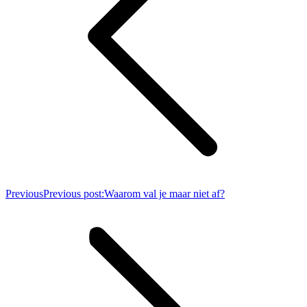
Previous
Previous post:
Waarom val je maar niet af?