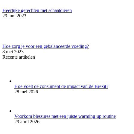
Heerlijke gerechten met schaaldieren
29 juni 2023
Hoe zorg je voor een gebalanceerde voeding?
8 mei 2023
Recente artikelen
Hoe voelt de consument de impact van de Brexit?
28 mei 2026
Voorkom blessures met een juiste warming-up routine
29 april 2026