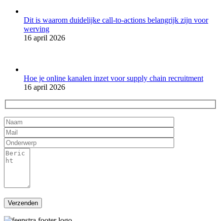
Dit is waarom duidelijke call-to-actions belangrijk zijn voor
werving
16 april 2026
Hoe je online kanalen inzet voor supply chain recruitment
16 april 2026