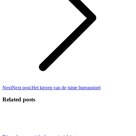
Next
Next post:
Het kiezen van de juiste bureaustoel
Related posts