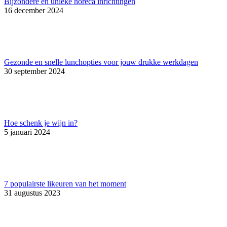
Bijzondere en unieke horeca inrichtingen
16 december 2024
Gezonde en snelle lunchopties voor jouw drukke werkdagen
30 september 2024
Hoe schenk je wijn in?
5 januari 2024
7 populairste likeuren van het moment
31 augustus 2023