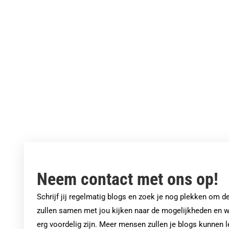
Touren door de Mergellandroute
Neem contact met ons op!
Schrijf jij regelmatig blogs en zoek je nog plekken om 
zullen samen met jou kijken naar de mogelijkheden en w
erg voordelig zijn. Meer mensen zullen je blogs kunnen