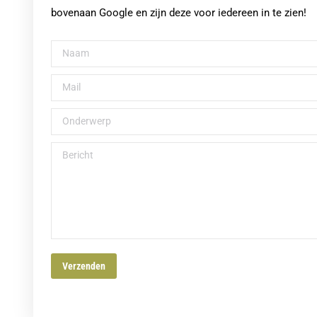
bovenaan Google en zijn deze voor iedereen in te zien!