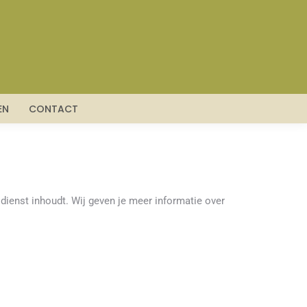
EN
CONTACT
n dienst inhoudt. Wij geven je meer informatie over