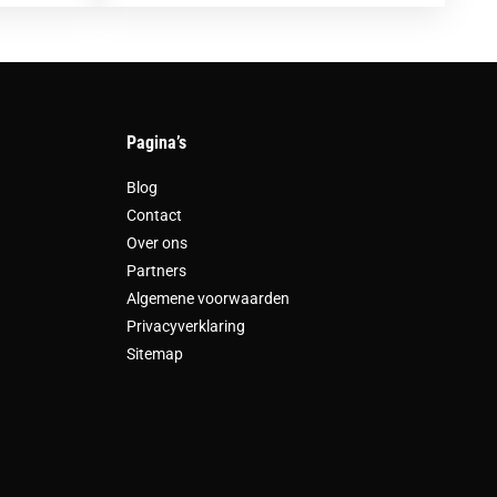
Pagina’s
Blog
Contact
Over ons
Partners
Algemene voorwaarden
Privacyverklaring
Sitemap