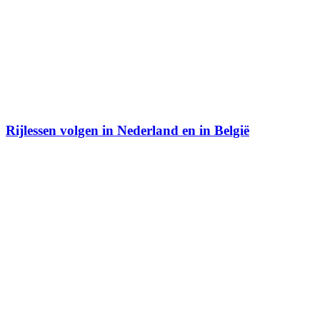
Rijlessen volgen in Nederland en in België