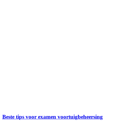
Beste tips voor examen voortuigbeheersing