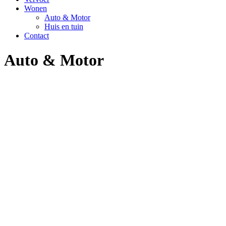
Wonen
Auto & Motor
Huis en tuin
Contact
Auto & Motor