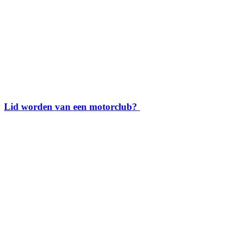
Lid worden van een motorclub?