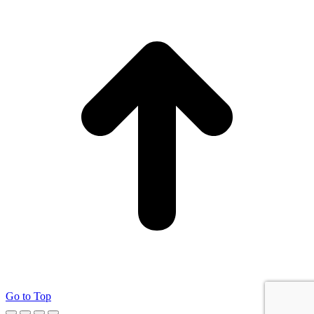
Go to Top