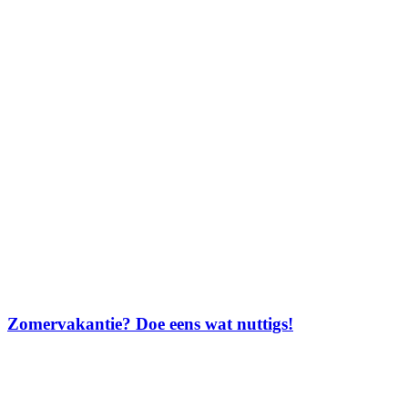
Zomervakantie? Doe eens wat nuttigs!