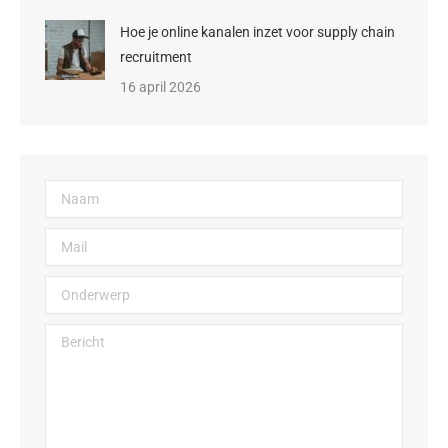
Hoe je online kanalen inzet voor supply chain
recruitment
16 april 2026