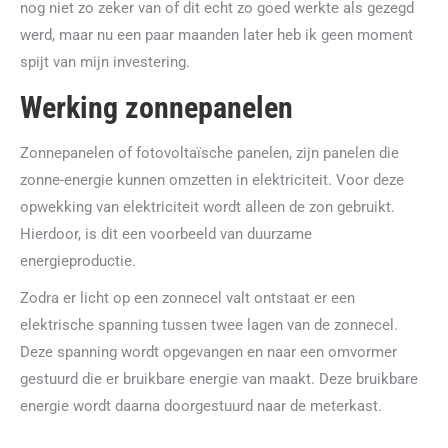
nog niet zo zeker van of dit echt zo goed werkte als gezegd
werd, maar nu een paar maanden later heb ik geen moment
spijt van mijn investering.
Werking zonnepanelen
Zonnepanelen of fotovoltaïsche panelen, zijn panelen die
zonne-energie kunnen omzetten in elektriciteit. Voor deze
opwekking van elektriciteit wordt alleen de zon gebruikt.
Hierdoor, is dit een voorbeeld van duurzame
energieproductie.
Zodra er licht op een zonnecel valt ontstaat er een
elektrische spanning tussen twee lagen van de zonnecel.
Deze spanning wordt opgevangen en naar een omvormer
gestuurd die er bruikbare energie van maakt. Deze bruikbare
energie wordt daarna doorgestuurd naar de meterkast.