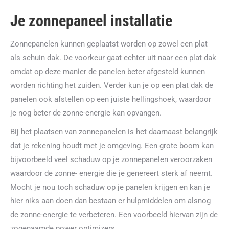
Je zonnepaneel installatie
Zonnepanelen kunnen geplaatst worden op zowel een plat
als schuin dak. De voorkeur gaat echter uit naar een plat dak
omdat op deze manier de panelen beter afgesteld kunnen
worden richting het zuiden. Verder kun je op een plat dak de
panelen ook afstellen op een juiste hellingshoek, waardoor
je nog beter de zonne-energie kan opvangen.
Bij het plaatsen van zonnepanelen is het daarnaast belangrijk
dat je rekening houdt met je omgeving. Een grote boom kan
bijvoorbeeld veel schaduw op je zonnepanelen veroorzaken
waardoor de zonne- energie die je genereert sterk af neemt.
Mocht je nou toch schaduw op je panelen krijgen en kan je
hier niks aan doen dan bestaan er hulpmiddelen om alsnog
de zonne-energie te verbeteren. Een voorbeeld hiervan zijn de
zogenaamde power optimizers.