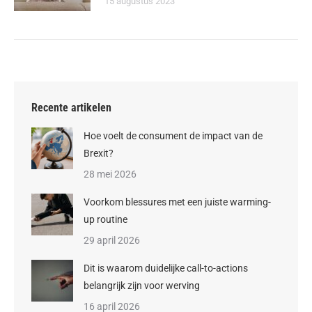
15 augustus 2023
Recente artikelen
Hoe voelt de consument de impact van de
Brexit?
28 mei 2026
Voorkom blessures met een juiste warming-
up routine
29 april 2026
Dit is waarom duidelijke call-to-actions
belangrijk zijn voor werving
16 april 2026