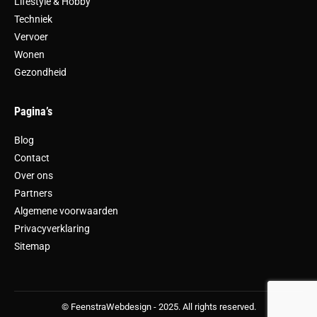
Lifestyle & Hobby
Techniek
Vervoer
Wonen
Gezondheid
Pagina’s
Blog
Contact
Over ons
Partners
Algemene voorwaarden
Privacyverklaring
Sitemap
© FeenstraWebdesign - 2025. All rights reserved.