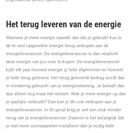
Het terug leveren van de energie
Wanneer je meer energie opwekt dan dat je gebruikt kun je
de te veel opgewekte energie terug verkopen aan de
energieleverancier. De energieleverancier is dan verplicht
deze energie van jou over te kopen. De energieleverancier
kijkt elk jaar hoeveel energie jij hebt afgenomen en hoeveel
je hebt terug geleverd. Het terug geleverde bedrag wordt dan
in mindering gebracht van je energierekening. Je betaalt dan
dus alleen nog maar het restant. Wek je meer energie op dan
je jaarlijks verbruikt? Dan kun je dit ook verkopen aan je
energieleverancier. In dit geval krijg je wel een stuk minder
terug van je energieleverancier. Daarom is het belangrijk dat
je niet meer zonnepanelen installeert dan je nodig hebt.