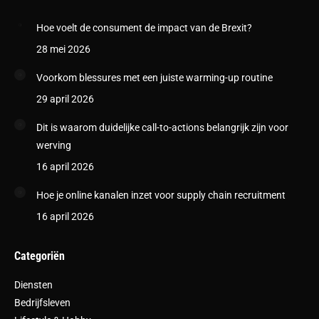
Hoe voelt de consument de impact van de Brexit?
28 mei 2026
Voorkom blessures met een juiste warming-up routine
29 april 2026
Dit is waarom duidelijke call-to-actions belangrijk zijn voor
werving
16 april 2026
Hoe je online kanalen inzet voor supply chain recruitment
16 april 2026
Categoriën
Diensten
Bedrijfsleven