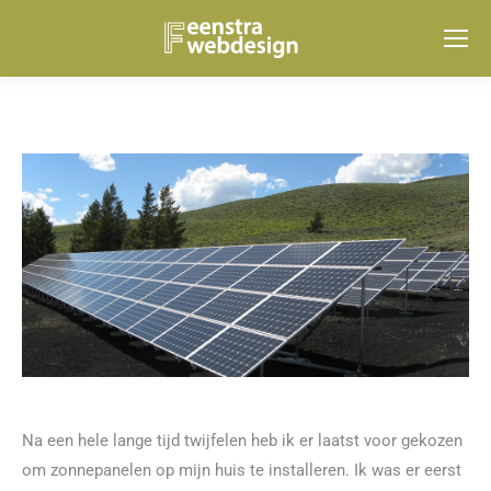
Na een hele lange tijd twijfelen heb ik er laatst voor gekozen
om zonnepanelen op mijn huis te installeren. Ik was er eerst