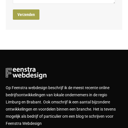
Op Feenstra webdesign beschrijf ik de meest recente online
bedrijfsontwikkelingen van lokale ondernemers in de regio
Limburg en Brabant. Ook omschrijf ik een aantal bijzondere
ontwikkelingen en voordelen binnen een branche. Het is tevens
mogelijk als bedrijf of particulier om een blog te schrijven voor
Feenstra Webdesign