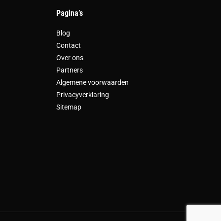
Pagina’s
Blog
Contact
Over ons
Partners
Algemene voorwaarden
Privacyverklaring
Sitemap