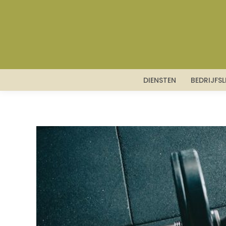
DIENSTEN
BEDRIJFS