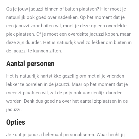
Ga je jouw jacuzzi binnen of buiten plaatsen? Hier moet je
natuurlijk ook goed over nadenken. Op het moment dat je
een jacuzzi voor buiten wil, moet je deze op een overdekte
plek plaatsen. Of je moet een overdekte jacuzzi kopen, maar
deze zijn duurder. Het is natuurlijk wel zo lekker om buiten in
de jacuzzi te kunnen zitten.
Aantal personen
Het is natuurlijk hartstikke gezellig om met al je vrienden
lekker te borrelen in de jacuzzi. Maar op het moment dat je
meer zitplaatsen wil, zal de prijs ook aanzienlijk duurder
worden. Denk dus goed na over het aantal zitplaatsen in de
jacuzzi.
Opties
Je kunt je jacuzzi helemaal personaliseren. Waar hecht jij