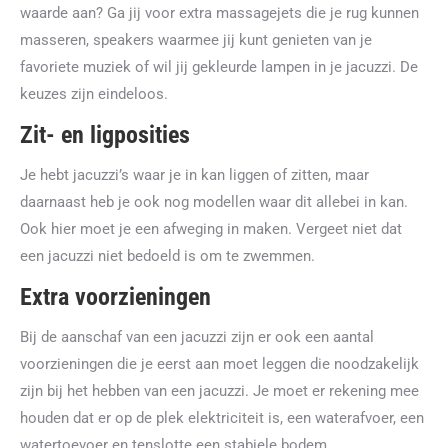
waarde aan? Ga jij voor extra massagejets die je rug kunnen
masseren, speakers waarmee jij kunt genieten van je
favoriete muziek of wil jij gekleurde lampen in je jacuzzi. De
keuzes zijn eindeloos.
Zit- en ligposities
Je hebt jacuzzi’s waar je in kan liggen of zitten, maar
daarnaast heb je ook nog modellen waar dit allebei in kan.
Ook hier moet je een afweging in maken. Vergeet niet dat
een jacuzzi niet bedoeld is om te zwemmen.
Extra voorzieningen
Bij de aanschaf van een jacuzzi zijn er ook een aantal
voorzieningen die je eerst aan moet leggen die noodzakelijk
zijn bij het hebben van een jacuzzi. Je moet er rekening mee
houden dat er op de plek elektriciteit is, een waterafvoer, een
watertoevoer en tenslotte een stabiele bodem.