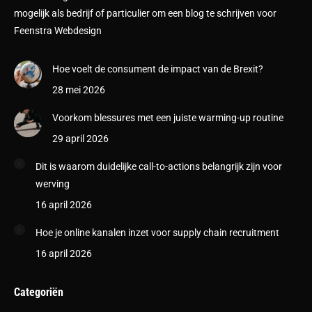
mogelijk als bedrijf of particulier om een blog te schrijven voor
Feenstra Webdesign
Hoe voelt de consument de impact van de Brexit?
28 mei 2026
Voorkom blessures met een juiste warming-up routine
29 april 2026
Dit is waarom duidelijke call-to-actions belangrijk zijn voor
werving
16 april 2026
Hoe je online kanalen inzet voor supply chain recruitment
16 april 2026
Categoriën