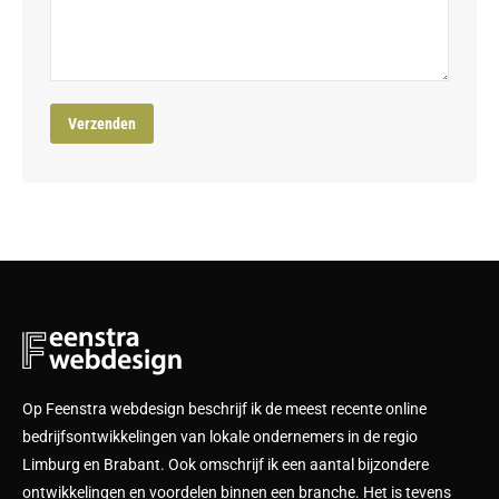
Op Feenstra webdesign beschrijf ik de meest recente online
bedrijfsontwikkelingen van lokale ondernemers in de regio
Limburg en Brabant. Ook omschrijf ik een aantal bijzondere
ontwikkelingen en voordelen binnen een branche. Het is tevens