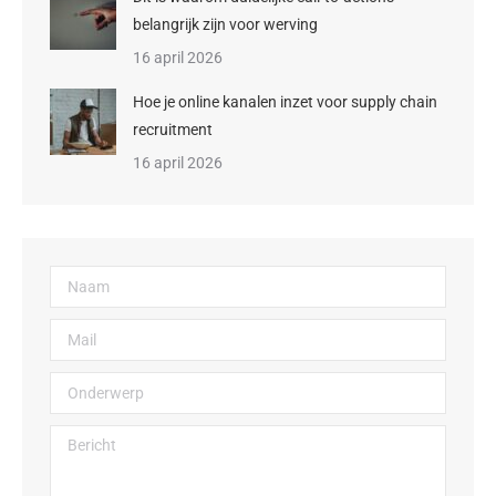
belangrijk zijn voor werving
16 april 2026
Hoe je online kanalen inzet voor supply chain
recruitment
16 april 2026