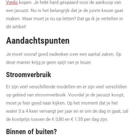
Venlo
kopen. Je hebt hard gespaard voor de aankoop van
een jacuzzi. Nu is het belangrijk dat je de juiste keuze gaat
maken. Waar moet je nu op letten? Dat ga ik je vertellen in
dit artikel!
Aandachtspunten
Je moet vooraf goed nadenken over een aantal zaken. Op
deze manier krijg je geen spijt van je leuze.
Stroomverbruik
Er zijn veel verschillende modellen en er zijn veel verschillen
op gebied van stroomverbruik. Voordat je de jacuzzi koopt,
moet je hier goed naar kijken. Op het moment dat je het
water 3 a 4 keer vervangt per jaar en er om de dag in gaat, zal
de kostprijs tussen de € 0,80 en € 1.35 per dag zijn.
Binnen of buiten?