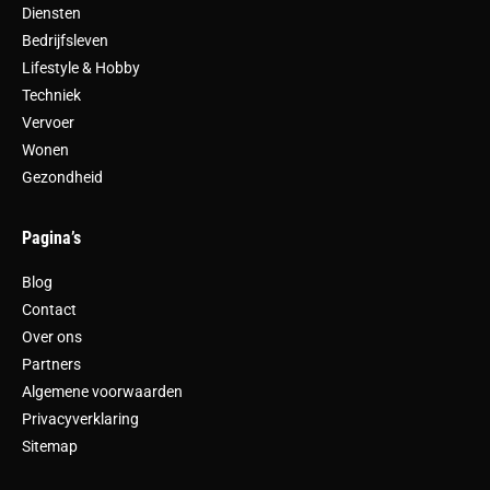
Diensten
Bedrijfsleven
Lifestyle & Hobby
Techniek
Vervoer
Wonen
Gezondheid
Pagina’s
Blog
Contact
Over ons
Partners
Algemene voorwaarden
Privacyverklaring
Sitemap