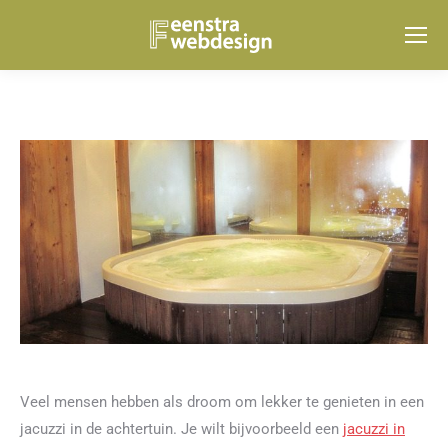
Veel mensen hebben als droom om lekker te genieten in een
jacuzzi in de achtertuin. Je wilt bijvoorbeeld een
jacuzzi in