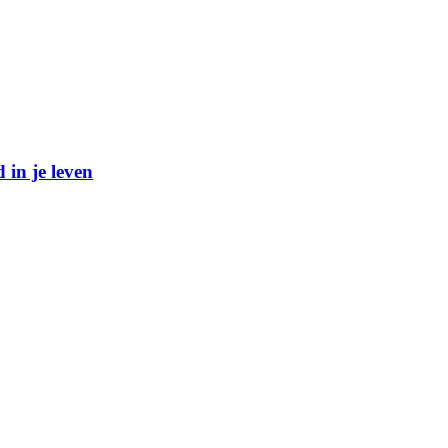
 in je leven