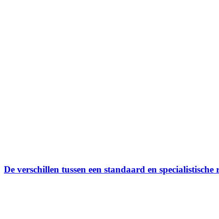
De verschillen tussen een standaard en specialistische 