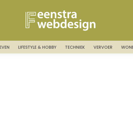
LEVEN
LIFESTYLE & HOBBY
TECHNIEK
VERVOER
WON