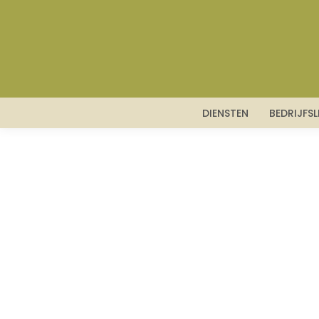
DIENSTEN
BEDRIJFS