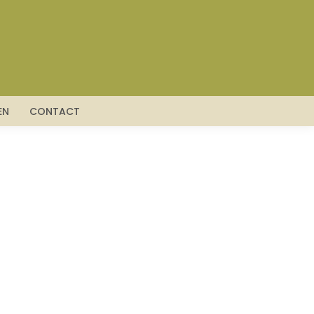
EN
CONTACT