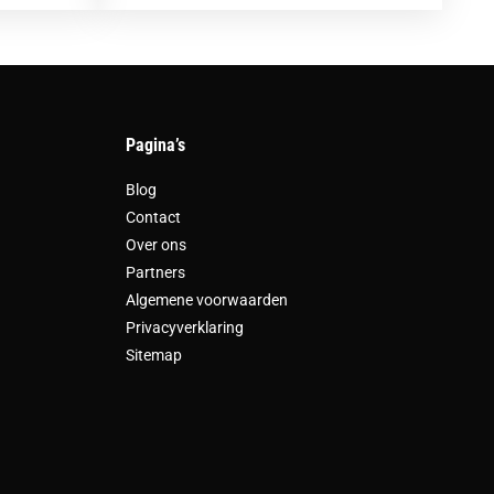
Pagina’s
Blog
Contact
Over ons
Partners
Algemene voorwaarden
Privacyverklaring
Sitemap