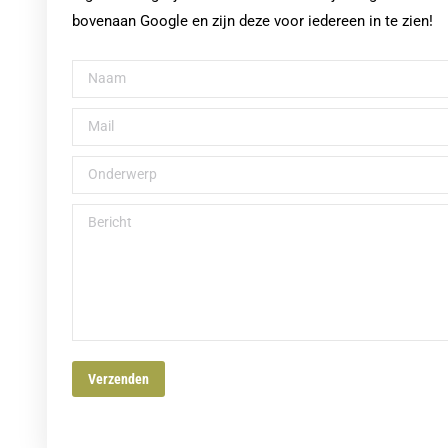
bovenaan Google en zijn deze voor iedereen in te zien!