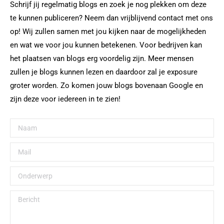
Schrijf jij regelmatig blogs en zoek je nog plekken om deze
te kunnen publiceren? Neem dan vrijblijvend contact met ons
op! Wij zullen samen met jou kijken naar de mogelijkheden
en wat we voor jou kunnen betekenen. Voor bedrijven kan
het plaatsen van blogs erg voordelig zijn. Meer mensen
zullen je blogs kunnen lezen en daardoor zal je exposure
groter worden. Zo komen jouw blogs bovenaan Google en
zijn deze voor iedereen in te zien!