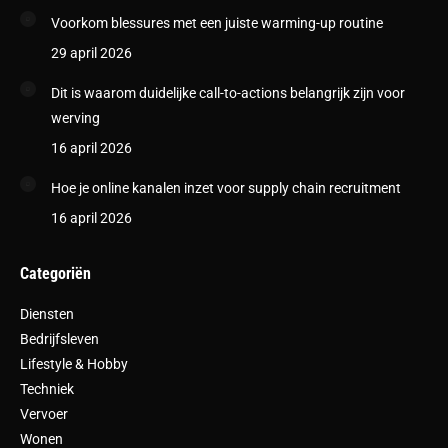
Voorkom blessures met een juiste warming-up routine
29 april 2026
Dit is waarom duidelijke call-to-actions belangrijk zijn voor
werving
16 april 2026
Hoe je online kanalen inzet voor supply chain recruitment
16 april 2026
Categoriën
Diensten
Bedrijfsleven
Lifestyle & Hobby
Techniek
Vervoer
Wonen