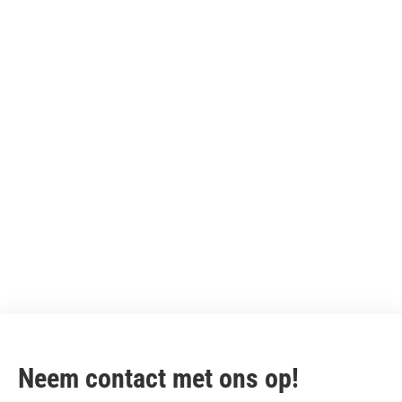
Meer leren over Tron
Neem contact met ons op!