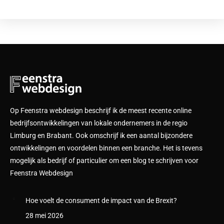
Op Feenstra webdesign beschrijf ik de meest recente online
bedrijfsontwikkelingen van lokale ondernemers in de regio
Limburg en Brabant. Ook omschrijf ik een aantal bijzondere
ontwikkelingen en voordelen binnen een branche. Het is tevens
mogelijk als bedrijf of particulier om een blog te schrijven voor
Feenstra Webdesign
Hoe voelt de consument de impact van de Brexit?
28 mei 2026