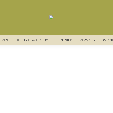
LEVEN
LIFESTYLE & HOBBY
TECHNIEK
VERVOER
WON