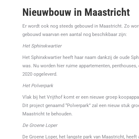
Nieuwbouw in Maastricht
Er wordt ook nog steeds gebouwd in Maastricht. Zo wor
gebouwd waarvan een aantal nog beschikbaar zijn:
Het Sphinxkwartier
Het Sphinxkwartier heeft haar naam dankzij de oude Sphin
was. Nu worden hier ruime appartementen, penthouses, 
2020 opgeleverd.
Het Polverpark
Vlak bij het Vrijthof komt er een nieuwe groep koopappa
Dit project genaamd ‘’Polverpark’’ zal een nieuw stuk gr
Maastricht te behouden.
De Groene Loper
De Groene Loper, het langste park van Maastricht, heeft 