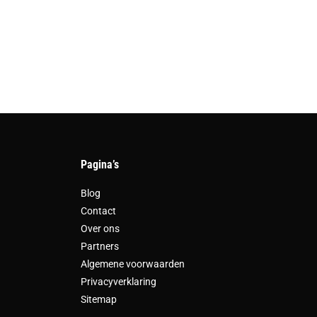
Pagina’s
Blog
Contact
Over ons
Partners
Algemene voorwaarden
Privacyverklaring
Sitemap