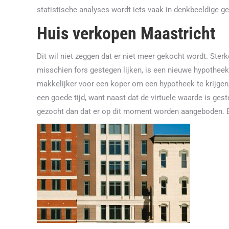
statistische analyses wordt iets vaak in denkbeeldige ge
Huis verkopen Maastricht
Dit wil niet zeggen dat er niet meer gekocht wordt. Sterk
misschien fors gestegen lijken, is een nieuwe hypotheek 
makkelijker voor een koper om een hypotheek te krijgen, 
een goede tijd, want naast dat de virtuele waarde is ge
gezocht dan dat er op dit moment worden aangeboden. E