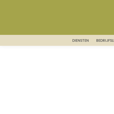
DIENSTEN
BEDRIJFS