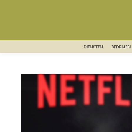
DIENSTEN
BEDRIJFS