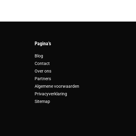
Pagina’s
Blog
Contact
Over ons
Partners
Algemene voorwaarden
Privacyverklaring
Sitemap