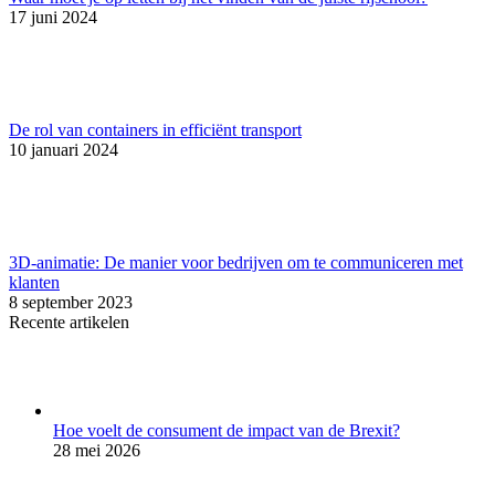
17 juni 2024
De rol van containers in efficiënt transport
10 januari 2024
3D-animatie: De manier voor bedrijven om te communiceren met
klanten
8 september 2023
Recente artikelen
Hoe voelt de consument de impact van de Brexit?
28 mei 2026