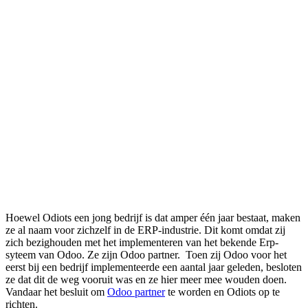
Hoewel Odiots een jong bedrijf is dat amper één jaar bestaat, maken
ze al naam voor zichzelf in de ERP-industrie. Dit komt omdat zij
zich bezighouden met het implementeren van het bekende Erp-
syteem van Odoo. Ze zijn Odoo partner. Toen zij Odoo voor het
eerst bij een bedrijf implementeerde een aantal jaar geleden, besloten
ze dat dit de weg vooruit was en ze hier meer mee wouden doen.
Vandaar het besluit om
Odoo partner
te worden en Odiots op te
richten.