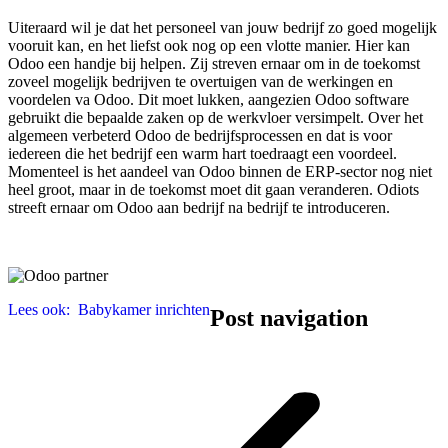
Uiteraard wil je dat het personeel van jouw bedrijf zo goed mogelijk
vooruit kan, en het liefst ook nog op een vlotte manier. Hier kan
Odoo een handje bij helpen. Zij streven ernaar om in de toekomst
zoveel mogelijk bedrijven te overtuigen van de werkingen en
voordelen va Odoo. Dit moet lukken, aangezien Odoo software
gebruikt die bepaalde zaken op de werkvloer versimpelt. Over het
algemeen verbeterd Odoo de bedrijfsprocessen en dat is voor
iedereen die het bedrijf een warm hart toedraagt een voordeel.
Momenteel is het aandeel van Odoo binnen de ERP-sector nog niet
heel groot, maar in de toekomst moet dit gaan veranderen. Odiots
streeft ernaar om Odoo aan bedrijf na bedrijf te introduceren.
Lees ook:
Babykamer inrichten
Post navigation