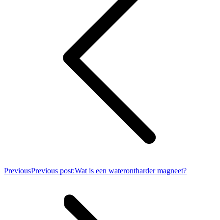
Previous
Previous post:
Wat is een waterontharder magneet?