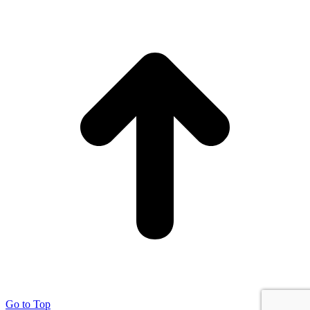
Go to Top