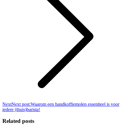
Next
Next post:
Waarom een handkoffiemolen essentieel is voor
iedere (thuis)barista!
Related posts