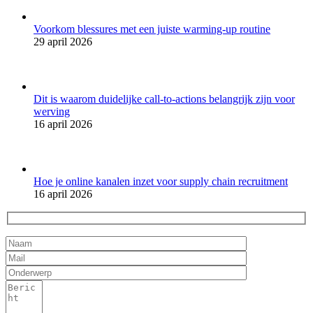
Voorkom blessures met een juiste warming-up routine
29 april 2026
Dit is waarom duidelijke call-to-actions belangrijk zijn voor
werving
16 april 2026
Hoe je online kanalen inzet voor supply chain recruitment
16 april 2026