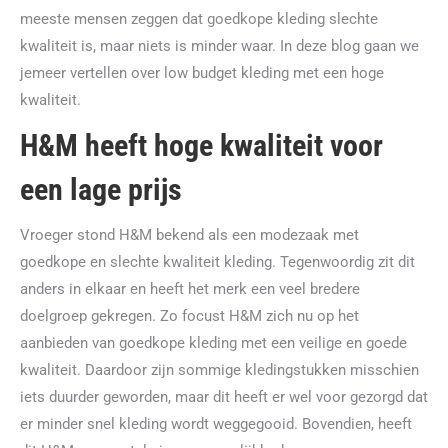
meeste mensen zeggen dat goedkope kleding slechte
kwaliteit is, maar niets is minder waar. In deze blog gaan we
jemeer vertellen over low budget kleding met een hoge
kwaliteit.
H&M heeft hoge kwaliteit voor
een lage prijs
Vroeger stond H&M bekend als een modezaak met
goedkope en slechte kwaliteit kleding. Tegenwoordig zit dit
anders in elkaar en heeft het merk een veel bredere
doelgroep gekregen. Zo focust H&M zich nu op het
aanbieden van goedkope kleding met een veilige en goede
kwaliteit. Daardoor zijn sommige kledingstukken misschien
iets duurder geworden, maar dit heeft er wel voor gezorgd dat
er minder snel kleding wordt weggegooid. Bovendien, heeft