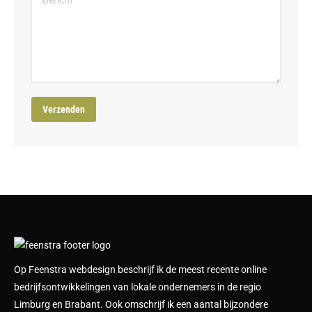
Op Feenstra webdesign beschrijf ik de meest recente online
bedrijfsontwikkelingen van lokale ondernemers in de regio
Limburg en Brabant. Ook omschrijf ik een aantal bijzondere