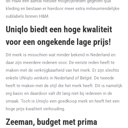
dit H&M een aantal nieuwe mogelijkheden gegeven qua
kleding en bestaan er hierdoor meer extra milieuvriendelijke
sublabels binnen H&M.
Uniqlo biedt een hoge kwaliteit
voor een ongekende lage prijs!
Dit merk is misschien wat minder bekend in Nederland en
daar zijn meerdere redenen voor. De eerste reden heeft te
maken met de verkrijgbaarheid van het merk. Er zijn slechts
enkele UNiqlo winkels in Nederland of België. De tweede
heeft te maken met de stijl die het merk heeft. Dit is namelijk
erg basic en daardoor valt dit lang niet bij iedereen in de
smaak. Toch is Uniqlo een goedkoop merk en heeft het een
hoge prijs kwaliteit verhouding.
Zeeman, budget met prima