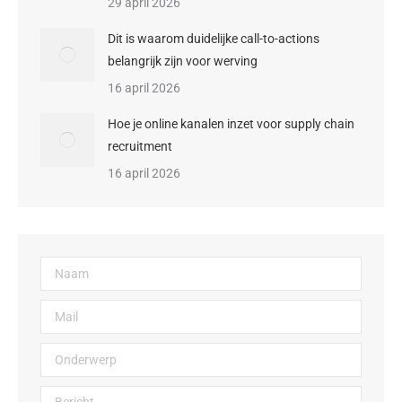
29 april 2026
Dit is waarom duidelijke call-to-actions
belangrijk zijn voor werving
16 april 2026
Hoe je online kanalen inzet voor supply chain
recruitment
16 april 2026