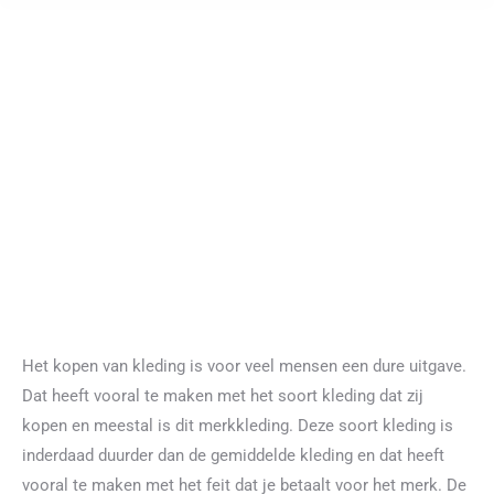
Het kopen van kleding is voor veel mensen een dure uitgave.
Dat heeft vooral te maken met het soort kleding dat zij
kopen en meestal is dit merkkleding. Deze soort kleding is
inderdaad duurder dan de gemiddelde kleding en dat heeft
vooral te maken met het feit dat je betaalt voor het merk. De