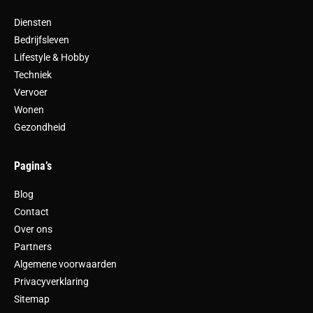
Diensten
Bedrijfsleven
Lifestyle & Hobby
Techniek
Vervoer
Wonen
Gezondheid
Pagina’s
Blog
Contact
Over ons
Partners
Algemene voorwaarden
Privacyverklaring
Sitemap