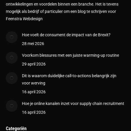
ontwikkelingen en voordelen binnen een branche. Het is tevens
mogelijk als bedrijf of particulier om een blog te schrijven voor
Feenstra Webdesign
Hoe voelt de consument de impact van de Brexit?
28 mei 2026
Voorkom blessures met een juiste warming-up routine
29 april 2026
Dit is waarom duidelijke call-to-actions belangrijk zijn
voor werving
16 april 2026
Hoe je online kanalen inzet voor supply chain recruitment
16 april 2026
Categoriën