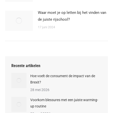
Waar moet je op letten bij het vinden van
de juiste rijschool?
17 juni 2024
Recente artikelen
Hoe voelt de consument de impact van de
Brexit?
28 mei 2026
Voorkom blessures met een juiste warming-
up routine