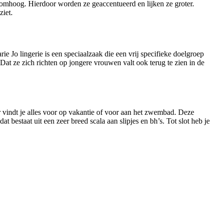
omhoog. Hierdoor worden ze geaccentueerd en lijken ze groter.
ziet.
rie Jo lingerie is een speciaalzaak die een vrij specifieke doelgroep
Dat ze zich richten op jongere vrouwen valt ook terug te zien in de
er vindt je alles voor op vakantie of voor aan het zwembad. Deze
dat bestaat uit een zeer breed scala aan slipjes en bh’s. Tot slot heb je