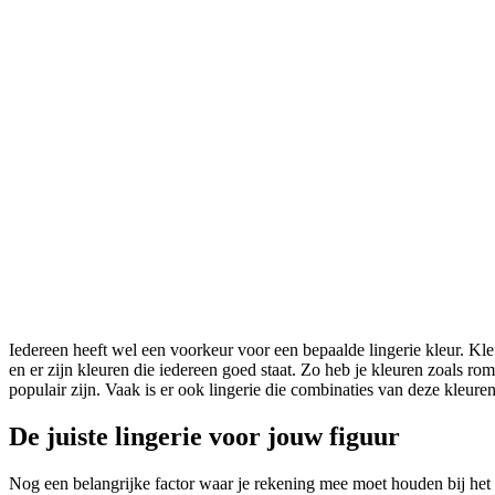
Iedereen heeft wel een voorkeur voor een bepaalde lingerie kleur. Kle
en er zijn kleuren die iedereen goed staat. Zo heb je kleuren zoals rom
populair zijn. Vaak is er ook lingerie die combinaties van deze kleuren 
De juiste lingerie voor jouw figuur
Nog een belangrijke factor waar je rekening mee moet houden bij het