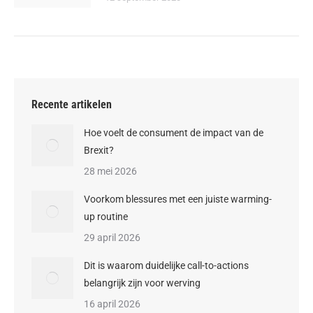
Recente artikelen
Hoe voelt de consument de impact van de
Brexit?
28 mei 2026
Voorkom blessures met een juiste warming-
up routine
29 april 2026
Dit is waarom duidelijke call-to-actions
belangrijk zijn voor werving
16 april 2026