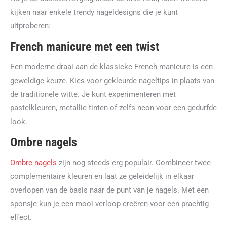
kijken naar enkele trendy nageldesigns die je kunt
uitproberen:
French manicure met een twist
Een moderne draai aan de klassieke French manicure is een
geweldige keuze. Kies voor gekleurde nageltips in plaats van
de traditionele witte. Je kunt experimenteren met
pastelkleuren, metallic tinten of zelfs neon voor een gedurfde
look.
Ombre nagels
Ombre nagels
zijn nog steeds erg populair. Combineer twee
complementaire kleuren en laat ze geleidelijk in elkaar
overlopen van de basis naar de punt van je nagels. Met een
sponsje kun je een mooi verloop creëren voor een prachtig
effect.