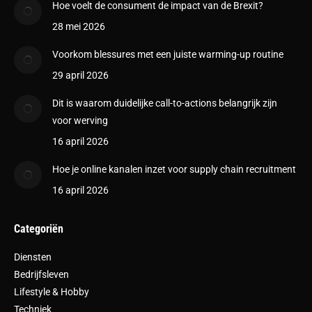
Hoe voelt de consument de impact van de Brexit?
28 mei 2026
Voorkom blessures met een juiste warming-up routine
29 april 2026
Dit is waarom duidelijke call-to-actions belangrijk zijn
voor werving
16 april 2026
Hoe je online kanalen inzet voor supply chain recruitment
16 april 2026
Categoriën
Diensten
Bedrijfsleven
Lifestyle & Hobby
Techniek