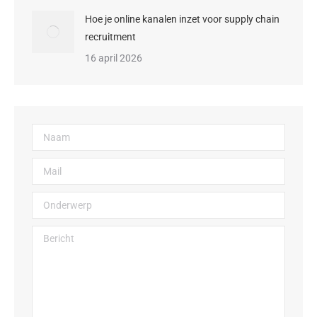
Hoe je online kanalen inzet voor supply chain
recruitment
16 april 2026