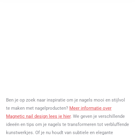
Ben je op zoek naar inspiratie om je nagels mooi en stijlvol
te maken met nagelproducten?
Meer informatie over
Magnetic nail design lees je hier
. We geven je verschillende
ideeën en tips om je nagels te transformeren tot verbluffende
kunstwerkjes. Of je nu houdt van subtiele en elegante