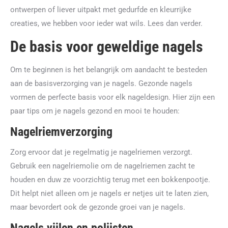
ontwerpen of liever uitpakt met gedurfde en kleurrijke
creaties, we hebben voor ieder wat wils. Lees dan verder.
De basis voor geweldige nagels
Om te beginnen is het belangrijk om aandacht te besteden
aan de basisverzorging van je nagels. Gezonde nagels
vormen de perfecte basis voor elk nageldesign. Hier zijn een
paar tips om je nagels gezond en mooi te houden:
Nagelriemverzorging
Zorg ervoor dat je regelmatig je nagelriemen verzorgt.
Gebruik een nagelriemolie om de nagelriemen zacht te
houden en duw ze voorzichtig terug met een bokkenpootje.
Dit helpt niet alleen om je nagels er netjes uit te laten zien,
maar bevordert ook de gezonde groei van je nagels.