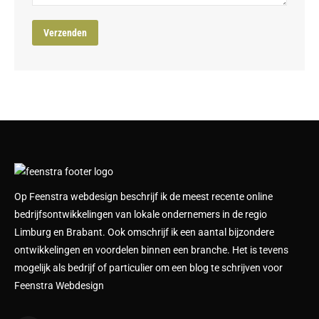
Op Feenstra webdesign beschrijf ik de meest recente online
bedrijfsontwikkelingen van lokale ondernemers in de regio
Limburg en Brabant. Ook omschrijf ik een aantal bijzondere
ontwikkelingen en voordelen binnen een branche. Het is tevens
mogelijk als bedrijf of particulier om een blog te schrijven voor
Feenstra Webdesign