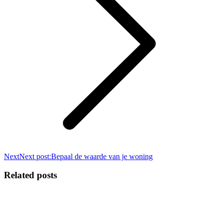
Next
Next post:
Bepaal de waarde van je woning
Related posts