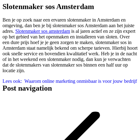
Slotenmaker sos Amsterdam
Ben je op zoek naar een ervaren slotenmaker in Amsterdam en
omgeving, dan ben je bij slotenmaker sos Amsterdam aan het juiste
adres.
Slotenmaker sos amsterdam
is al jaren actief en ze zijn expert
op het gebied van het openmaken en installeren van sloten. Over
een dure prijs hoef je je geen zorgen te maken, slotenmaker sos in
Amsterdam staat namelijk bekend om scherpe tarieven. Hierbij hoort
ook snelle service en bovendien kwalitatief werk. Heb je in de nacht
of in het weekend een slotenmaker nodig, dan kun je verwachten
dat de slotenmakers van slotenmaker sos binnen een half uur op
locatie zijn.
Lees ook:
Waarom online marketing onmisbaar is voor jouw bedrijf
Post navigation