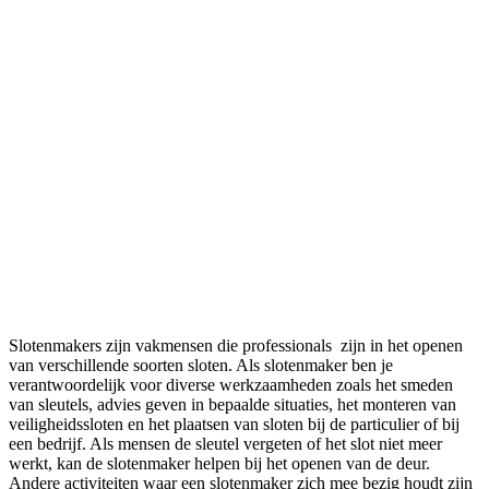
Slotenmakers zijn vakmensen die professionals zijn in het openen
van verschillende soorten sloten. Als slotenmaker ben je
verantwoordelijk voor diverse werkzaamheden zoals het smeden
van sleutels, advies geven in bepaalde situaties, het monteren van
veiligheidssloten en het plaatsen van sloten bij de particulier of bij
een bedrijf. Als mensen de sleutel vergeten of het slot niet meer
werkt, kan de slotenmaker helpen bij het openen van de deur.
Andere activiteiten waar een slotenmaker zich mee bezig houdt zijn