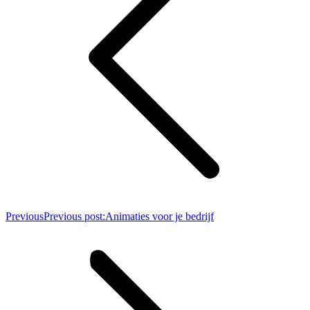
Previous
Previous post:
Animaties voor je bedrijf