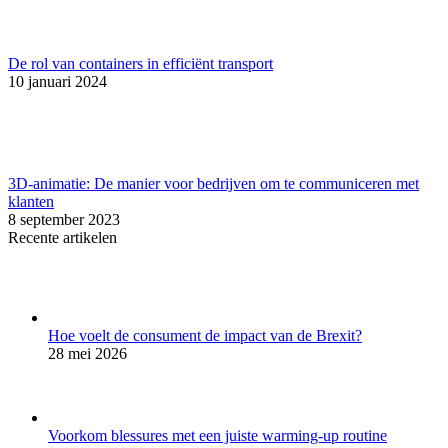
De rol van containers in efficiënt transport
10 januari 2024
3D-animatie: De manier voor bedrijven om te communiceren met
klanten
8 september 2023
Recente artikelen
Hoe voelt de consument de impact van de Brexit?
28 mei 2026
Voorkom blessures met een juiste warming-up routine