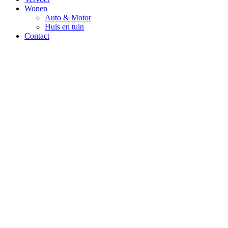
Wonen
Auto & Motor
Huis en tuin
Contact