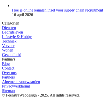
Hoe je online kanalen inzet voor supply chain recruitment
16 april 2026
Categoriën
Diensten
Bedrijfsleven
Lifestyle & Hobby
Techniek
Vervoer
Wonen
Gezondheid
Pagina’s
Blog
Contact
Over ons
Partners
Algemene voorwaarden
Privacyverklaring
Sitemap
© FeenstraWebdesign - 2025. All rights reserved.