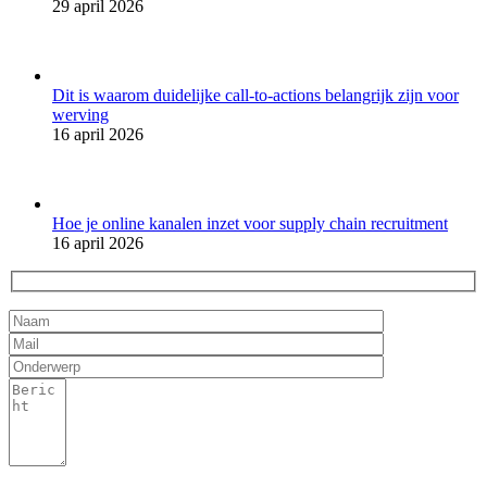
29 april 2026
Dit is waarom duidelijke call-to-actions belangrijk zijn voor
werving
16 april 2026
Hoe je online kanalen inzet voor supply chain recruitment
16 april 2026