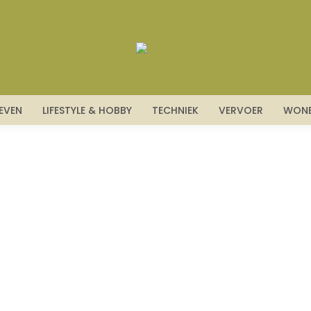
LEVEN
LIFESTYLE & HOBBY
TECHNIEK
VERVOER
WON