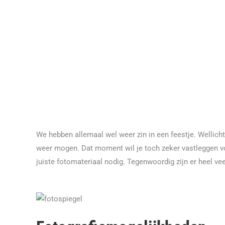
We hebben allemaal wel weer zin in een feestje. Wellicht 
weer mogen. Dat moment wil je toch zeker vastleggen voo
juiste fotomateriaal nodig. Tegenwoordig zijn er heel ve