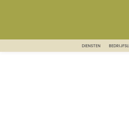
DIENSTEN
BEDRIJFS