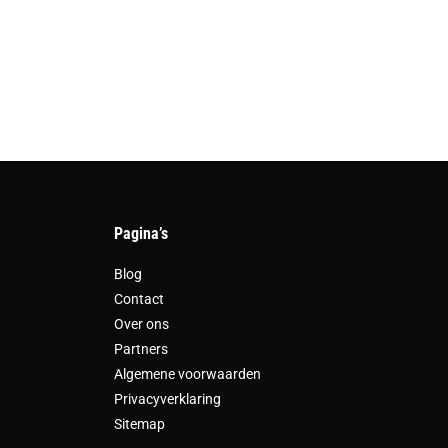
Pagina’s
Blog
Contact
Over ons
Partners
Algemene voorwaarden
Privacyverklaring
Sitemap