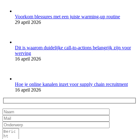
Voorkom blessures met een juiste warming-up routine
29 april 2026
Dit is waarom duidelijke call-to-actions belangrijk zijn voor
werving
16 april 2026
Hoe je online kanalen inzet voor supply chain recruitment
16 april 2026