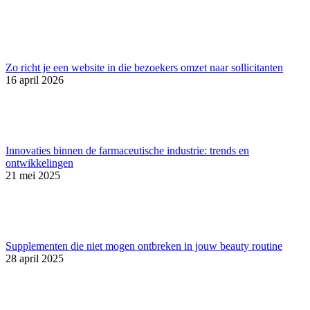
Zo richt je een website in die bezoekers omzet naar sollicitanten
16 april 2026
Innovaties binnen de farmaceutische industrie: trends en
ontwikkelingen
21 mei 2025
Supplementen die niet mogen ontbreken in jouw beauty routine
28 april 2025