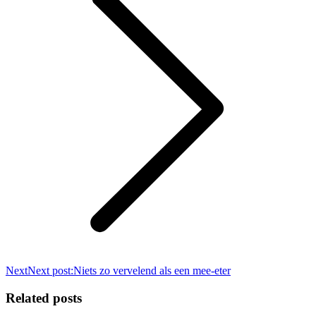
Next
Next post:
Niets zo vervelend als een mee-eter
Related posts