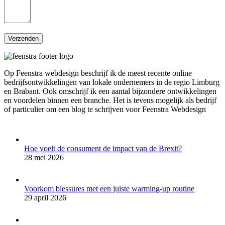
Op Feenstra webdesign beschrijf ik de meest recente online
bedrijfsontwikkelingen van lokale ondernemers in de regio Limburg
en Brabant. Ook omschrijf ik een aantal bijzondere ontwikkelingen
en voordelen binnen een branche. Het is tevens mogelijk als bedrijf
of particulier om een blog te schrijven voor Feenstra Webdesign
Hoe voelt de consument de impact van de Brexit?
28 mei 2026
Voorkom blessures met een juiste warming-up routine
29 april 2026