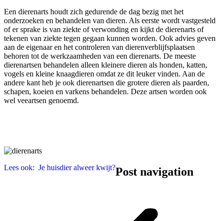
Een dierenarts houdt zich gedurende de dag bezig met het
onderzoeken en behandelen van dieren. Als eerste wordt vastgesteld
of er sprake is van ziekte of verwonding en kijkt de dierenarts of
tekenen van ziekte tegen gegaan kunnen worden. Ook advies geven
aan de eigenaar en het controleren van dierenverblijfsplaatsen
behoren tot de werkzaamheden van een dierenarts. De meeste
dierenartsen behandelen alleen kleinere dieren als honden, katten,
vogels en kleine knaagdieren omdat ze dit leuker vinden. Aan de
andere kant heb je ook dierenartsen die grotere dieren als paarden,
schapen, koeien en varkens behandelen. Deze artsen worden ook
wel veeartsen genoemd.
Lees ook:
Je huisdier alweer kwijt?
Post navigation