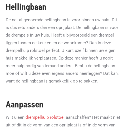
Hellingbaan
De net al genoemde hellingbaan is voor binnen uw huis. Dit
is dus iets anders dan een oprijplaat. De hellingbaan is voor
de drempels in uw huis. Heeft u bijvoorbeeld een drempel
liggen tussen de keuken en de woonkamer? Dan is deze
drempelhulp rolstoel perfect. U kunt uzelf binnen uw eigen
huis makkelijk verplaatsen. Op deze manier heeft u nooit
meer hulp nodig van iemand anders. Bent u de hellingbaan
moe of wilt u deze even ergens anders neerleggen? Dat kan,
want de hellingbaan is gemakkelijk op te pakken.
Aanpassen
Wilt u een
drempelhulp rolstoel
aanschaffen? Het maakt niet
uit of dit in de vorm van een oprijplaat is of in de vorm van