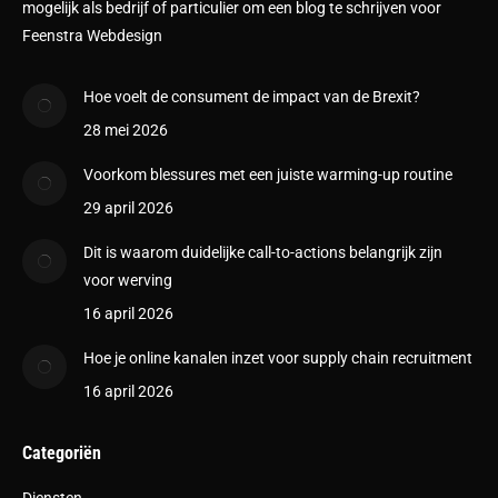
mogelijk als bedrijf of particulier om een blog te schrijven voor
Feenstra Webdesign
Hoe voelt de consument de impact van de Brexit?
28 mei 2026
Voorkom blessures met een juiste warming-up routine
29 april 2026
Dit is waarom duidelijke call-to-actions belangrijk zijn
voor werving
16 april 2026
Hoe je online kanalen inzet voor supply chain recruitment
16 april 2026
Categoriën