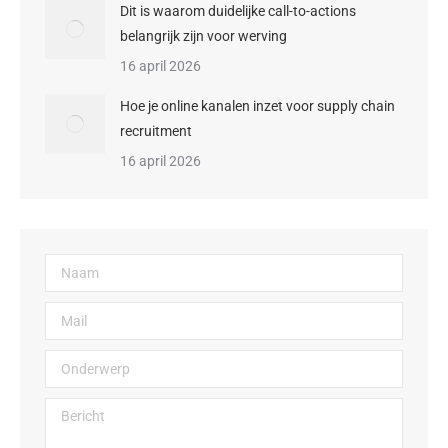
Dit is waarom duidelijke call-to-actions
belangrijk zijn voor werving
16 april 2026
Hoe je online kanalen inzet voor supply chain
recruitment
16 april 2026