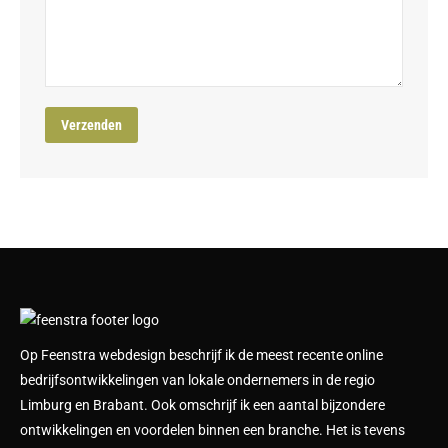
Op Feenstra webdesign beschrijf ik de meest recente online
bedrijfsontwikkelingen van lokale ondernemers in de regio
Limburg en Brabant. Ook omschrijf ik een aantal bijzondere
ontwikkelingen en voordelen binnen een branche. Het is tevens