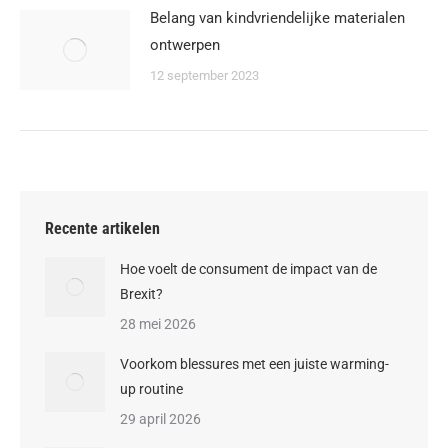
Belang van kindvriendelijke materialen
ontwerpen
12 september 2023
Recente artikelen
Hoe voelt de consument de impact van de
Brexit?
28 mei 2026
Voorkom blessures met een juiste warming-
up routine
29 april 2026