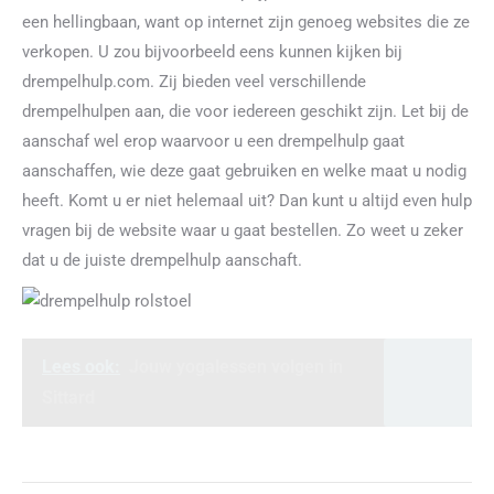
een hellingbaan, want op internet zijn genoeg websites die ze
verkopen. U zou bijvoorbeeld eens kunnen kijken bij
drempelhulp.com. Zij bieden veel verschillende
drempelhulpen aan, die voor iedereen geschikt zijn. Let bij de
aanschaf wel erop waarvoor u een drempelhulp gaat
aanschaffen, wie deze gaat gebruiken en welke maat u nodig
heeft. Komt u er niet helemaal uit? Dan kunt u altijd even hulp
vragen bij de website waar u gaat bestellen. Zo weet u zeker
dat u de juiste drempelhulp aanschaft.
Lees ook:
Jouw yogalessen volgen in
Sittard