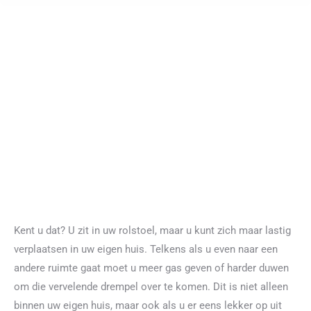
Kent u dat? U zit in uw rolstoel, maar u kunt zich maar lastig
verplaatsen in uw eigen huis. Telkens als u even naar een
andere ruimte gaat moet u meer gas geven of harder duwen
om die vervelende drempel over te komen. Dit is niet alleen
binnen uw eigen huis, maar ook als u er eens lekker op uit