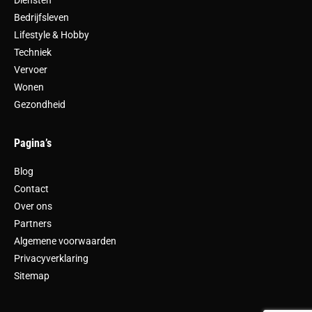
Diensten
Bedrijfsleven
Lifestyle & Hobby
Techniek
Vervoer
Wonen
Gezondheid
Pagina’s
Blog
Contact
Over ons
Partners
Algemene voorwaarden
Privacyverklaring
Sitemap