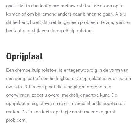
gaat. Het is dan lastig om met uw rolstoel de stoep op te
komen of om bij iemand anders naar binnen te gaan. Als u
dit herkent, hoeft dit niet langer een probleem te zijn, want er
bestaat namelijk een drempelhulp rolstoel.
Oprijplaat
Een drempelhulp rolstoel is er tegenwoordig in de vorm van
een oprijplaat of een hellingbaan. De oprijplaat is voor buiten
uw huis. Dit is een plaat die u helpt om drempels te
overwinnen, zodat u overal makkelijk naartoe kunt. De
oprijplaat is erg stevig en is er in verschillende soorten en
maten. Zo is een klein opstapje nooit meer een groot
probleem.