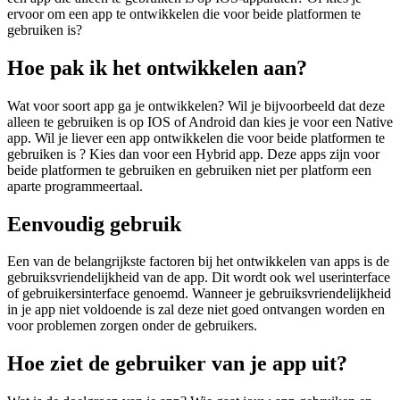
ervoor om een app te ontwikkelen die voor beide platformen te
gebruiken is?
Hoe pak ik het ontwikkelen aan?
Wat voor soort app ga je ontwikkelen? Wil je bijvoorbeeld dat deze
alleen te gebruiken is op IOS of Android dan kies je voor een Native
app. Wil je liever een app ontwikkelen die voor beide platformen te
gebruiken is ? Kies dan voor een Hybrid app. Deze apps zijn voor
beide platformen te gebruiken en gebruiken niet per platform een
aparte programmeertaal.
Eenvoudig gebruik
Een van de belangrijkste factoren bij het ontwikkelen van apps is de
gebruiksvriendelijkheid van de app. Dit wordt ook wel userinterface
of gebruikersinterface genoemd. Wanneer je gebruiksvriendelijkheid
in je app niet voldoende is zal deze niet goed ontvangen worden en
voor problemen zorgen onder de gebruikers.
Hoe ziet de gebruiker van je app uit?