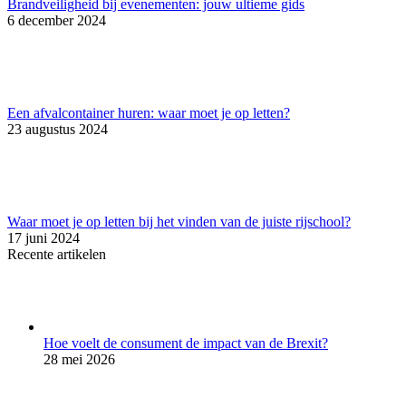
Brandveiligheid bij evenementen: jouw ultieme gids
6 december 2024
Een afvalcontainer huren: waar moet je op letten?
23 augustus 2024
Waar moet je op letten bij het vinden van de juiste rijschool?
17 juni 2024
Recente artikelen
Hoe voelt de consument de impact van de Brexit?
28 mei 2026