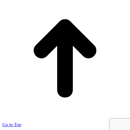
Go to Top