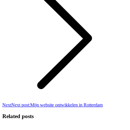
Next
Next post:
Mijn website ontwikkelen in Rotterdam
Related posts