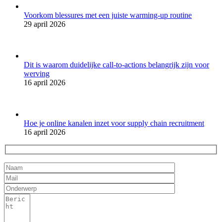
Voorkom blessures met een juiste warming-up routine
29 april 2026
Dit is waarom duidelijke call-to-actions belangrijk zijn voor
werving
16 april 2026
Hoe je online kanalen inzet voor supply chain recruitment
16 april 2026