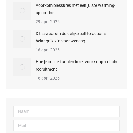
Voorkom blessures met een juiste warming-
up routine
29 april 2026
Dit is waarom duidelijke call-to-actions
belangrijk zijn voor werving
16 april 2026
Hoe je online kanalen inzet voor supply chain
recruitment
16 april 2026