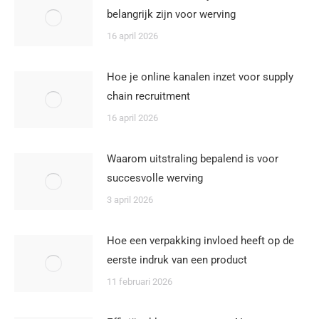
belangrijk zijn voor werving
16 april 2026
Hoe je online kanalen inzet voor supply
chain recruitment
16 april 2026
Waarom uitstraling bepalend is voor
succesvolle werving
3 april 2026
Hoe een verpakking invloed heeft op de
eerste indruk van een product
11 februari 2026