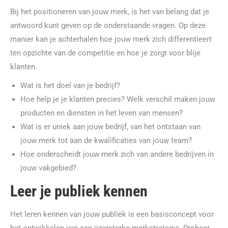
Bij het positioneren van jouw merk, is het van belang dat je
antwoord kunt geven op de onderstaande vragen. Op deze
manier kan je achterhalen hoe jouw merk zich differentieert
ten opzichte van de competitie en hoe je zorgt voor blije
klanten.
Wat is het doel van je bedrijf?
Hoe help je je klanten precies? Welk verschil maken jouw
producten en diensten in het leven van mensen?
Wat is er uniek aan jouw bedrijf, van het ontstaan van
jouw merk tot aan de kwalificaties van jouw team?
Hoe onderscheidt jouw merk zich van andere bedrijven in
jouw vakgebied?
Leer je publiek kennen
Het leren kennen van jouw publiek is een basisconcept voor