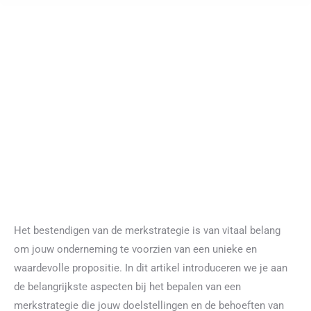
Het bestendigen van de merkstrategie is van vitaal belang
om jouw onderneming te voorzien van een unieke en
waardevolle propositie. In dit artikel introduceren we je aan
de belangrijkste aspecten bij het bepalen van een
merkstrategie die jouw doelstellingen en de behoeften van