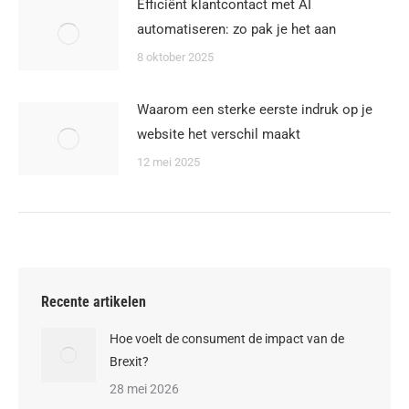
Efficiënt klantcontact met AI
automatiseren: zo pak je het aan
8 oktober 2025
Waarom een sterke eerste indruk op je
website het verschil maakt
12 mei 2025
Recente artikelen
Hoe voelt de consument de impact van de
Brexit?
28 mei 2026