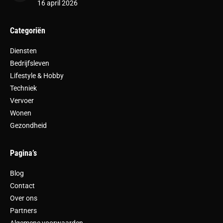
16 april 2026
Categoriën
Diensten
Bedrijfsleven
Lifestyle & Hobby
Techniek
Vervoer
Wonen
Gezondheid
Pagina’s
Blog
Contact
Over ons
Partners