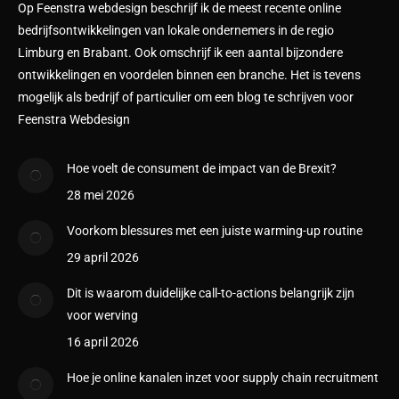
Op Feenstra webdesign beschrijf ik de meest recente online
bedrijfsontwikkelingen van lokale ondernemers in de regio
Limburg en Brabant. Ook omschrijf ik een aantal bijzondere
ontwikkelingen en voordelen binnen een branche. Het is tevens
mogelijk als bedrijf of particulier om een blog te schrijven voor
Feenstra Webdesign
Hoe voelt de consument de impact van de Brexit?
28 mei 2026
Voorkom blessures met een juiste warming-up routine
29 april 2026
Dit is waarom duidelijke call-to-actions belangrijk zijn
voor werving
16 april 2026
Hoe je online kanalen inzet voor supply chain recruitment