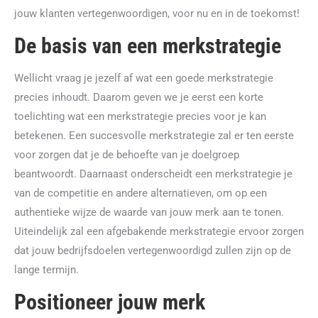
jouw klanten vertegenwoordigen, voor nu en in de toekomst!
De basis van een merkstrategie
Wellicht vraag je jezelf af wat een goede merkstrategie
precies inhoudt. Daarom geven we je eerst een korte
toelichting wat een merkstrategie precies voor je kan
betekenen. Een succesvolle merkstrategie zal er ten eerste
voor zorgen dat je de behoefte van je doelgroep
beantwoordt. Daarnaast onderscheidt een merkstrategie je
van de competitie en andere alternatieven, om op een
authentieke wijze de waarde van jouw merk aan te tonen.
Uiteindelijk zal een afgebakende merkstrategie ervoor zorgen
dat jouw bedrijfsdoelen vertegenwoordigd zullen zijn op de
lange termijn.
Positioneer jouw merk