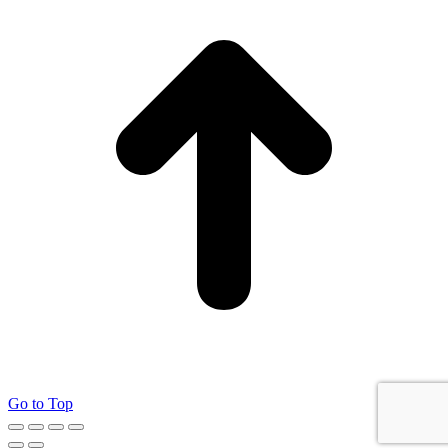
Go to Top