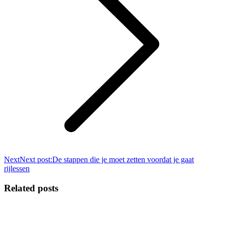
Next
Next post:
De stappen die je moet zetten voordat je gaat
rijlessen
Related posts