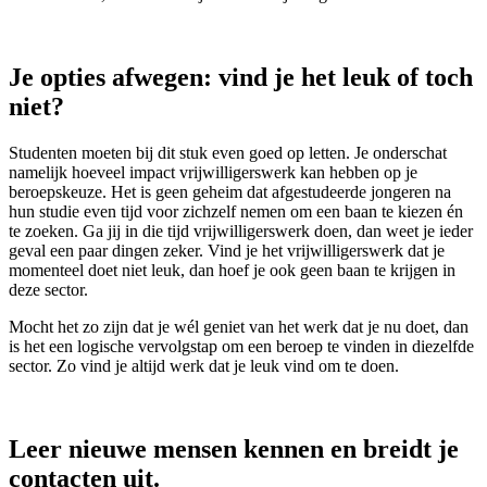
Je opties afwegen: vind je het leuk of toch
niet?
Studenten moeten bij dit stuk even goed op letten. Je onderschat
namelijk hoeveel impact vrijwilligerswerk kan hebben op je
beroepskeuze. Het is geen geheim dat afgestudeerde jongeren na
hun studie even tijd voor zichzelf nemen om een baan te kiezen én
te zoeken. Ga jij in die tijd vrijwilligerswerk doen, dan weet je ieder
geval een paar dingen zeker. Vind je het vrijwilligerswerk dat je
momenteel doet niet leuk, dan hoef je ook geen baan te krijgen in
deze sector.
Mocht het zo zijn dat je wél geniet van het werk dat je nu doet, dan
is het een logische vervolgstap om een beroep te vinden in diezelfde
sector. Zo vind je altijd werk dat je leuk vind om te doen.
Leer nieuwe mensen kennen en breidt je
contacten uit.