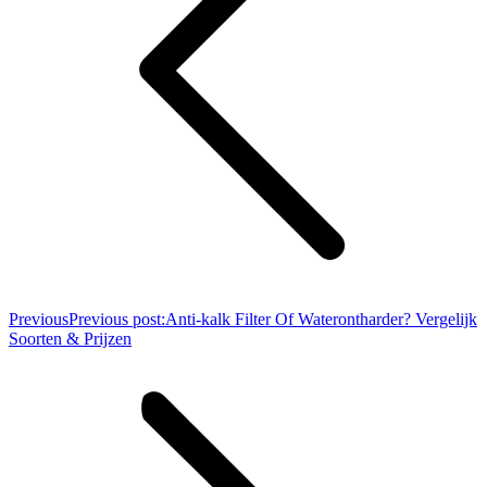
Previous
Previous post:
Anti-kalk Filter Of Waterontharder? Vergelijk
Soorten & Prijzen