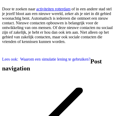
Door te zoeken naar
activiteiten rotterdam
of in een andere stad stel
je jezelf bloot aan een nieuwe wereld, zeker als je niet in dit gebied
woonachtig bent. Automatisch is iedereen die ontmoet een nieuw
contact. Nieuwe contacten opbouwen is belangrijk voor de
ontwikkeling van ons mensen. Of deze nieuwe contacten nu sociaal
zijn of zakelijk, je hebt er hou dan ook iets aan. Niet alleen op het
gebied van zakelijk contacten, maar ook sociale contacten die
vrienden of kennissen kunnen worden.
Lees ook:
Waarom een simulatie lening te gebruiken?
Post
navigation