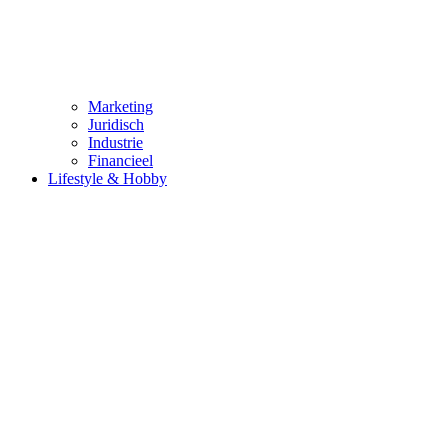
Marketing
Juridisch
Industrie
Financieel
Lifestyle & Hobby