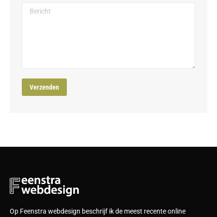
Op Feenstra webdesign beschrijf ik de meest recente online