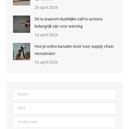
29 april 2026
Dit is waarom duidelijke call-to-actions
belangrijk zijn voor werving
16 april 2026
Hoe je online kanalen inzet voor supply chain
recruitment
16 april 2026