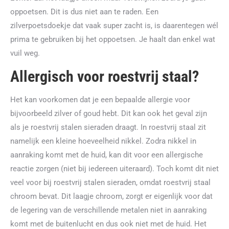
oppoetsen. Dit is dus niet aan te raden. Een
zilverpoetsdoekje dat vaak super zacht is, is daarentegen wél
prima te gebruiken bij het oppoetsen. Je haalt dan enkel wat
vuil weg.
Allergisch voor roestvrij staal?
Het kan voorkomen dat je een bepaalde allergie voor
bijvoorbeeld zilver of goud hebt. Dit kan ook het geval zijn
als je roestvrij stalen sieraden draagt. In roestvrij staal zit
namelijk een kleine hoeveelheid nikkel. Zodra nikkel in
aanraking komt met de huid, kan dit voor een allergische
reactie zorgen (niet bij iedereen uiteraard). Toch komt dit niet
veel voor bij roestvrij stalen sieraden, omdat roestvrij staal
chroom bevat. Dit laagje chroom, zorgt er eigenlijk voor dat
de legering van de verschillende metalen niet in aanraking
komt met de buitenlucht en dus ook niet met de huid. Het