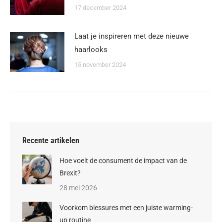
17 december 2024
Laat je inspireren met deze nieuwe
haarlooks
15 november 2024
Recente artikelen
Hoe voelt de consument de impact van de
Brexit?
28 mei 2026
Voorkom blessures met een juiste warming-
up routine