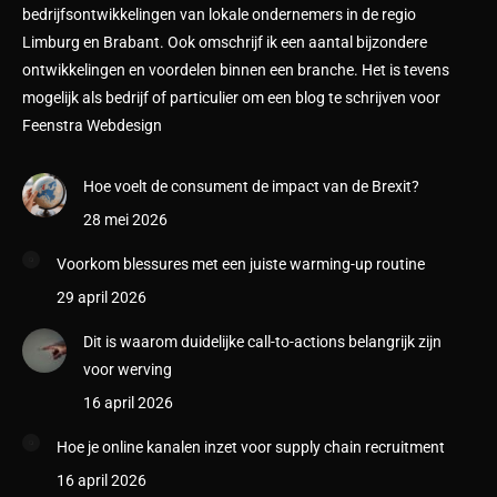
bedrijfsontwikkelingen van lokale ondernemers in de regio
Limburg en Brabant. Ook omschrijf ik een aantal bijzondere
ontwikkelingen en voordelen binnen een branche. Het is tevens
mogelijk als bedrijf of particulier om een blog te schrijven voor
Feenstra Webdesign
Hoe voelt de consument de impact van de Brexit?
28 mei 2026
Voorkom blessures met een juiste warming-up routine
29 april 2026
Dit is waarom duidelijke call-to-actions belangrijk zijn
voor werving
16 april 2026
Hoe je online kanalen inzet voor supply chain recruitment
16 april 2026