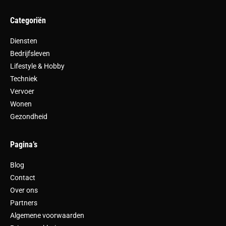
Categoriën
Diensten
Bedrijfsleven
Lifestyle & Hobby
Techniek
Vervoer
Wonen
Gezondheid
Pagina’s
Blog
Contact
Over ons
Partners
Algemene voorwaarden