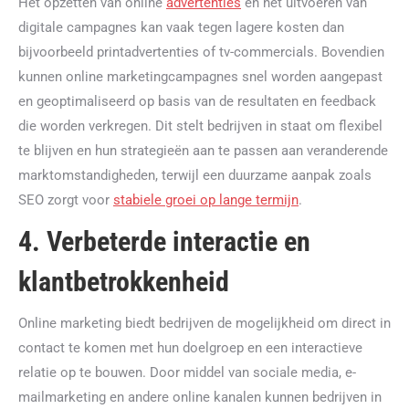
Het opzetten van online
advertenties
en het uitvoeren van
digitale campagnes kan vaak tegen lagere kosten dan
bijvoorbeeld printadvertenties of tv-commercials. Bovendien
kunnen online marketingcampagnes snel worden aangepast
en geoptimaliseerd op basis van de resultaten en feedback
die worden verkregen. Dit stelt bedrijven in staat om flexibel
te blijven en hun strategieën aan te passen aan veranderende
marktomstandigheden, terwijl een duurzame aanpak zoals
SEO zorgt voor
stabiele groei op lange termijn
.
4. Verbeterde interactie en
klantbetrokkenheid
Online marketing biedt bedrijven de mogelijkheid om direct in
contact te komen met hun doelgroep en een interactieve
relatie op te bouwen. Door middel van sociale media, e-
mailmarketing en andere online kanalen kunnen bedrijven in