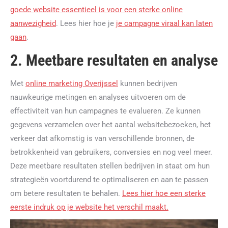
goede website essentieel is voor een sterke online
aanwezigheid
. Lees hier hoe je
je campagne viraal kan laten
gaan
.
2. Meetbare resultaten en analyse
Met
online marketing Overijssel
kunnen bedrijven
nauwkeurige metingen en analyses uitvoeren om de
effectiviteit van hun campagnes te evalueren. Ze kunnen
gegevens verzamelen over het aantal websitebezoeken, het
verkeer dat afkomstig is van verschillende bronnen, de
betrokkenheid van gebruikers, conversies en nog veel meer.
Deze meetbare resultaten stellen bedrijven in staat om hun
strategieën voortdurend te optimaliseren en aan te passen
om betere resultaten te behalen.
Lees hier hoe een sterke
eerste indruk op je website het verschil maakt.