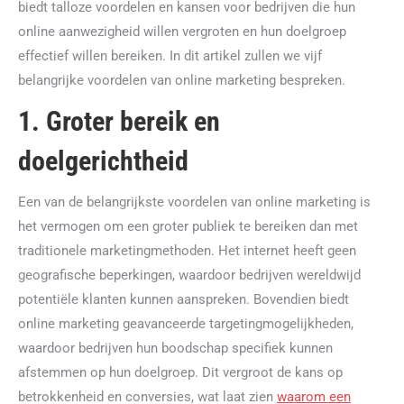
biedt talloze voordelen en kansen voor bedrijven die hun
online aanwezigheid willen vergroten en hun doelgroep
effectief willen bereiken. In dit artikel zullen we vijf
belangrijke voordelen van online marketing bespreken.
1. Groter bereik en
doelgerichtheid
Een van de belangrijkste voordelen van online marketing is
het vermogen om een groter publiek te bereiken dan met
traditionele marketingmethoden. Het internet heeft geen
geografische beperkingen, waardoor bedrijven wereldwijd
potentiële klanten kunnen aanspreken. Bovendien biedt
online marketing geavanceerde targetingmogelijkheden,
waardoor bedrijven hun boodschap specifiek kunnen
afstemmen op hun doelgroep. Dit vergroot de kans op
betrokkenheid en conversies, wat laat zien
waarom een