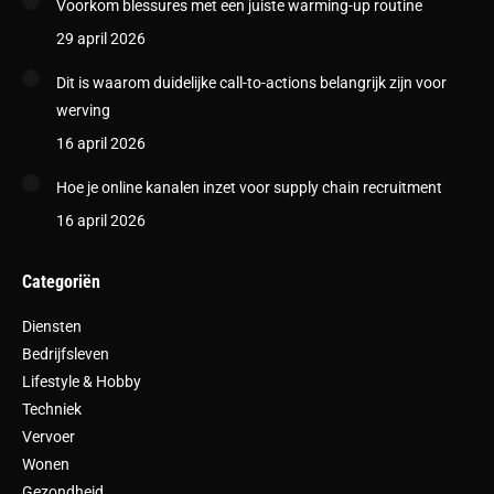
Voorkom blessures met een juiste warming-up routine
29 april 2026
Dit is waarom duidelijke call-to-actions belangrijk zijn voor
werving
16 april 2026
Hoe je online kanalen inzet voor supply chain recruitment
16 april 2026
Categoriën
Diensten
Bedrijfsleven
Lifestyle & Hobby
Techniek
Vervoer
Wonen
Gezondheid