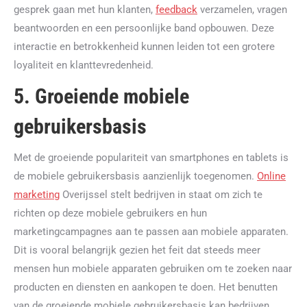
gesprek gaan met hun klanten,
feedback
verzamelen, vragen
beantwoorden en een persoonlijke band opbouwen. Deze
interactie en betrokkenheid kunnen leiden tot een grotere
loyaliteit en klanttevredenheid.
5. Groeiende mobiele
gebruikersbasis
Met de groeiende populariteit van smartphones en tablets is
de mobiele gebruikersbasis aanzienlijk toegenomen.
Online
marketing
Overijssel stelt bedrijven in staat om zich te
richten op deze mobiele gebruikers en hun
marketingcampagnes aan te passen aan mobiele apparaten.
Dit is vooral belangrijk gezien het feit dat steeds meer
mensen hun mobiele apparaten gebruiken om te zoeken naar
producten en diensten en aankopen te doen. Het benutten
van de groeiende mobiele gebruikersbasis kan bedrijven