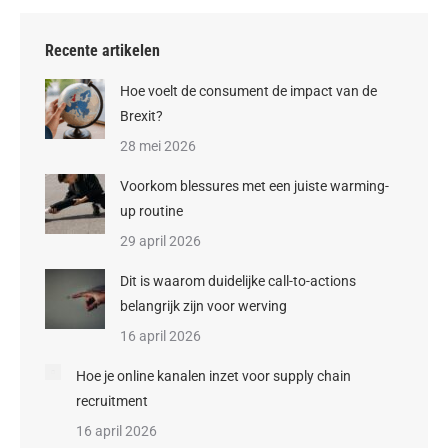
Recente artikelen
Hoe voelt de consument de impact van de
Brexit?
28 mei 2026
Voorkom blessures met een juiste warming-
up routine
29 april 2026
Dit is waarom duidelijke call-to-actions
belangrijk zijn voor werving
16 april 2026
Hoe je online kanalen inzet voor supply chain
recruitment
16 april 2026