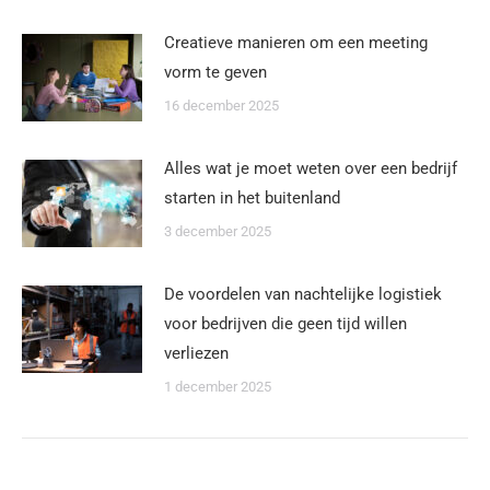
Creatieve manieren om een meeting
vorm te geven
16 december 2025
Alles wat je moet weten over een bedrijf
starten in het buitenland
3 december 2025
De voordelen van nachtelijke logistiek
voor bedrijven die geen tijd willen
verliezen
1 december 2025