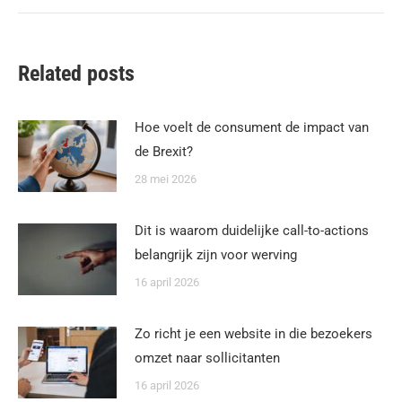
Related posts
Hoe voelt de consument de impact van
de Brexit?
28 mei 2026
Dit is waarom duidelijke call-to-actions
belangrijk zijn voor werving
16 april 2026
Zo richt je een website in die bezoekers
omzet naar sollicitanten
16 april 2026