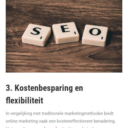
3. Kostenbesparing en
flexibiliteit
In vergelijking met traditionele marketingmethoden biedt
online marketing vaak een kosteneffectievere benadering.