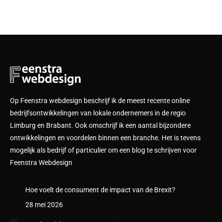
Op Feenstra webdesign beschrijf ik de meest recente online
bedrijfsontwikkelingen van lokale ondernemers in de regio
Limburg en Brabant. Ook omschrijf ik een aantal bijzondere
ontwikkelingen en voordelen binnen een branche. Het is tevens
mogelijk als bedrijf of particulier om een blog te schrijven voor
Feenstra Webdesign
Hoe voelt de consument de impact van de Brexit?
28 mei 2026