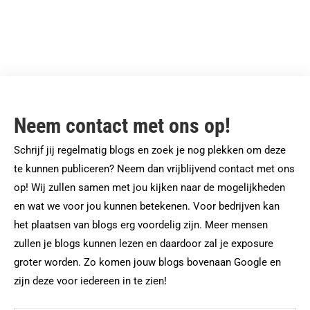
Neem contact met ons op!
Schrijf jij regelmatig blogs en zoek je nog plekken om deze
te kunnen publiceren? Neem dan vrijblijvend contact met ons
op! Wij zullen samen met jou kijken naar de mogelijkheden
en wat we voor jou kunnen betekenen. Voor bedrijven kan
het plaatsen van blogs erg voordelig zijn. Meer mensen
zullen je blogs kunnen lezen en daardoor zal je exposure
groter worden. Zo komen jouw blogs bovenaan Google en
zijn deze voor iedereen in te zien!