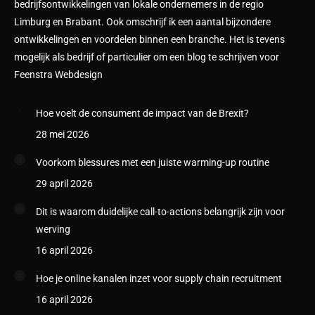
bedrijfsontwikkelingen van lokale ondernemers in de regio
Limburg en Brabant. Ook omschrijf ik een aantal bijzondere
ontwikkelingen en voordelen binnen een branche. Het is tevens
mogelijk als bedrijf of particulier om een blog te schrijven voor
Feenstra Webdesign
Hoe voelt de consument de impact van de Brexit?
28 mei 2026
Voorkom blessures met een juiste warming-up routine
29 april 2026
Dit is waarom duidelijke call-to-actions belangrijk zijn voor
werving
16 april 2026
Hoe je online kanalen inzet voor supply chain recruitment
16 april 2026