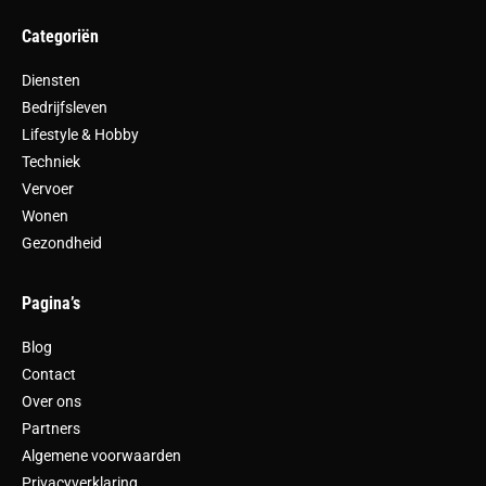
Categoriën
Diensten
Bedrijfsleven
Lifestyle & Hobby
Techniek
Vervoer
Wonen
Gezondheid
Pagina’s
Blog
Contact
Over ons
Partners
Algemene voorwaarden
Privacyverklaring