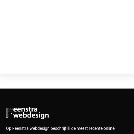
Op Feenstra webdesign beschrijf ik de meest recente online