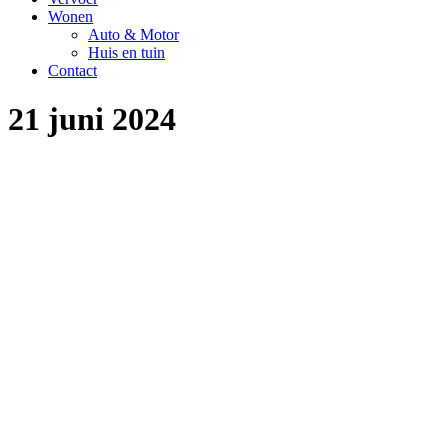
Wonen
Auto & Motor
Huis en tuin
Contact
21 juni 2024