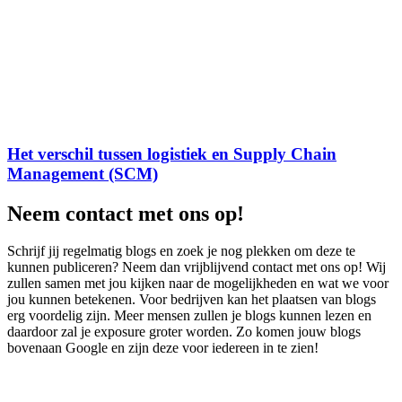
Het verschil tussen logistiek en Supply Chain
Management (SCM)
Neem contact met ons op!
Schrijf jij regelmatig blogs en zoek je nog plekken om deze te
kunnen publiceren? Neem dan vrijblijvend contact met ons op! Wij
zullen samen met jou kijken naar de mogelijkheden en wat we voor
jou kunnen betekenen. Voor bedrijven kan het plaatsen van blogs
erg voordelig zijn. Meer mensen zullen je blogs kunnen lezen en
daardoor zal je exposure groter worden. Zo komen jouw blogs
bovenaan Google en zijn deze voor iedereen in te zien!