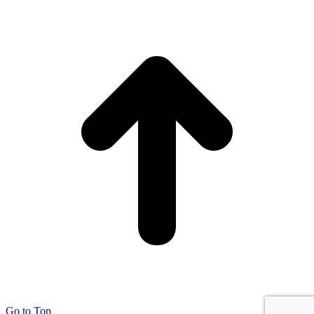
Go to Top